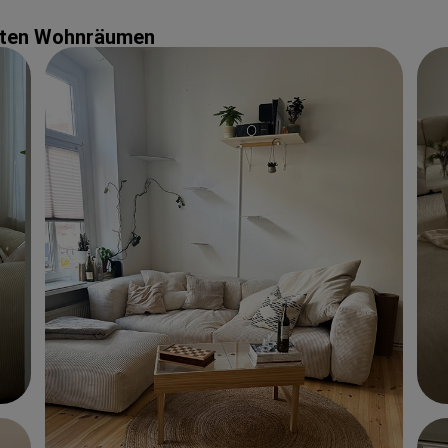
echten Wohnräumen