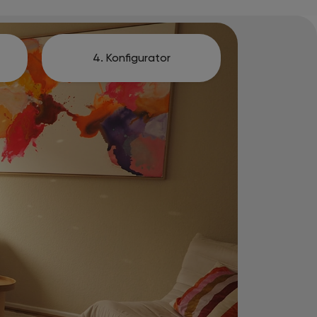
4. Konfigurator