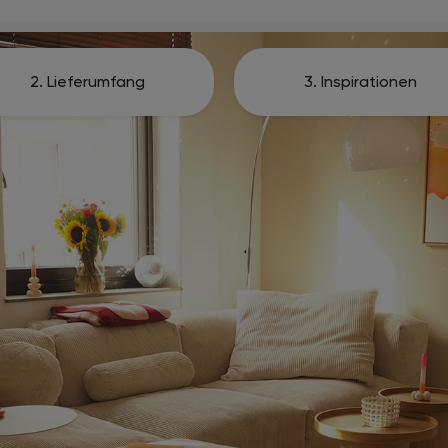
2. Lieferumfang
3. Inspirationen