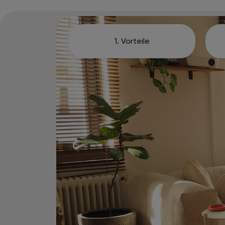
1. Vorteile