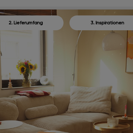
2. Lieferumfang
3. Inspirationen