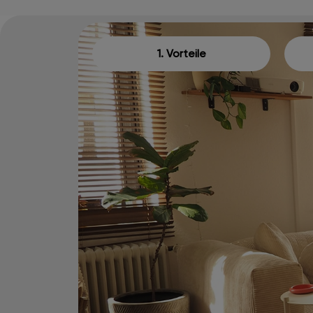
1. Vorteile