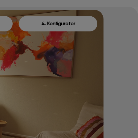
4. Konfigurator