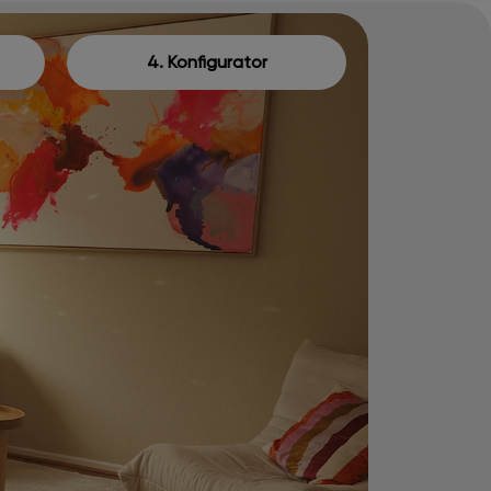
4. Konfigurator