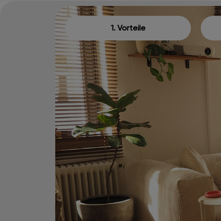
1. Vorteile