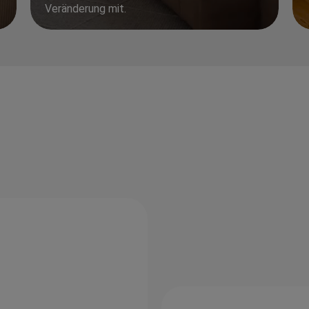
Veränderung mit.