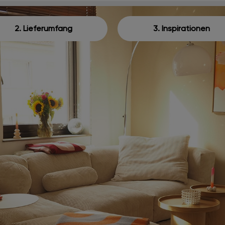
2. Lieferumfang
3. Inspirationen