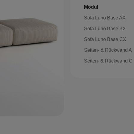
Modul
Sofa Luno Base AX
Sofa Luno Base BX
Sofa Luno Base CX
Seiten- & Rückwand A
Seiten- & Rückwand C