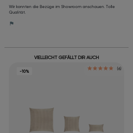
Wir konnten die Bezüge im Showroom anschauen. Tolle 
Qualität.
VIELLEICHT GEFÄLLT DIR AUCH
(6)
-10%