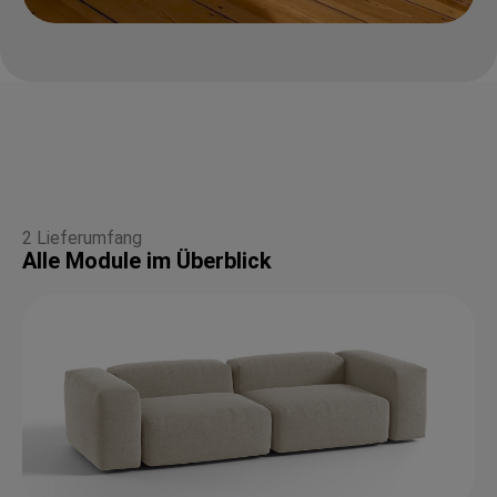
2 Lieferumfang
Alle Module im Überblick