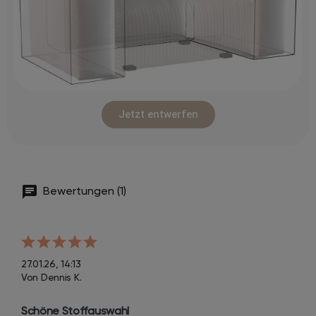
Jetzt entwerfen
Bewertungen (1)
27.01.26, 14:13
Von Dennis K.
Schöne Stoffauswahl