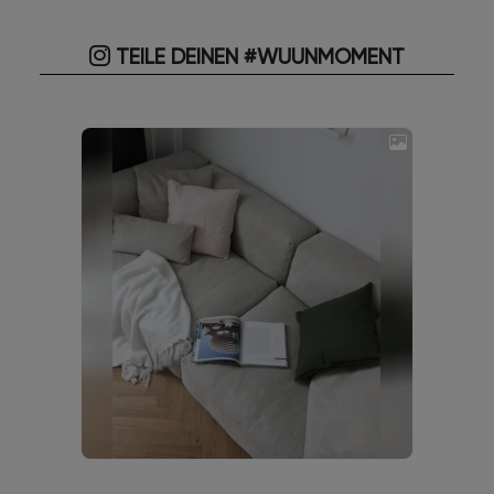
TEILE DEINEN #WUUNMOMENT