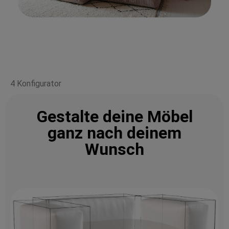
4 Konfigurator
Gestalte deine Möbel
ganz nach deinem
Wunsch