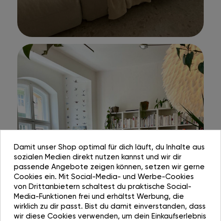
Damit unser Shop optimal für dich läuft, du Inhalte aus
sozialen Medien direkt nutzen kannst und wir dir
passende Angebote zeigen können, setzen wir gerne
Cookies ein. Mit Social-Media- und Werbe-Cookies
von Drittanbietern schaltest du praktische Social-
Media-Funktionen frei und erhältst Werbung, die
wirklich zu dir passt. Bist du damit einverstanden, dass
wir diese Cookies verwenden, um dein Einkaufserlebnis