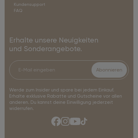
Kundensupport
FAQ
Erhalte unsere Neuigkeiten
und Sonderangebote.
Abonnieren
Werde zum Insider und spare bei jedem Einkauf.
Erhalte exklusive Rabatte und Gutscheine vor allen
anderen. Du kannst deine Einwilligung jederzeit
widerrufen.