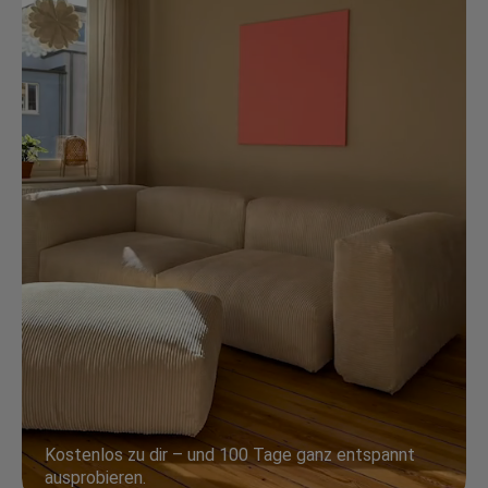
Kostenlos zu dir – und 100 Tage ganz entspannt
ausprobieren.