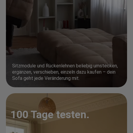
Sitzmodule und Rückenlehnen beliebig umstecken,
ergänzen, verschieben, einzeln dazu kaufen – dein
Sofa geht jede Veränderung mit.
100 Tage testen.