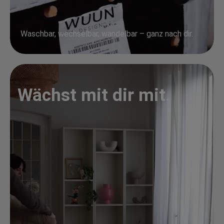
Waschbar, wechselbar, wandelbar – ganz nach dir.
Wächst mit dir mit.