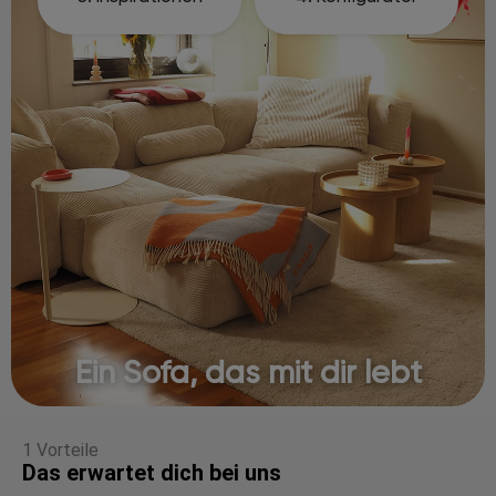
Ein Sofa, das mit dir lebt
1 Vorteile
Das erwartet dich bei uns