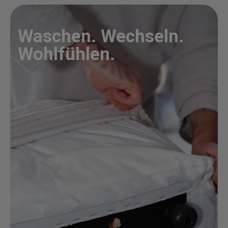
Waschen. Wechseln.
Wohlfühlen.