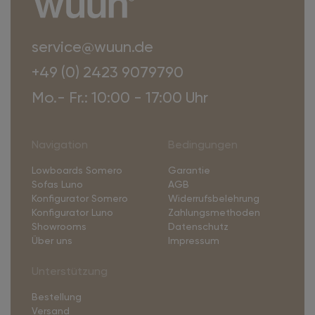
service@wuun.de
+49 (0) 2423 9079790
Mo.- Fr.: 10:00 - 17:00 Uhr
Navigation
Bedingungen
Lowboards Somero
Garantie
Sofas Luno
AGB
Konfigurator Somero
Widerrufsbelehrung
Konfigurator Luno
Zahlungsmethoden
Showrooms
Datenschutz
Über uns
Impressum
Unterstützung
Bestellung
Versand