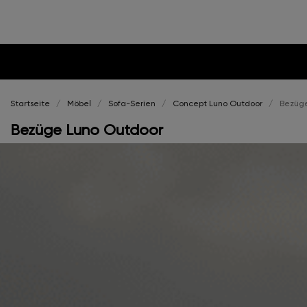
Startseite
Möbel
Sofa-Serien
Concept Luno Outdoor
Bezüge
Bezüge Luno Outdoor