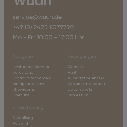
service@wuun.de
+49 (0) 2423 9079790
Mo.- Fr.: 10:00 - 17:00 Uhr
Navigation
Bedingungen
Lowboards Somero
Garantie
Sofas Luno
AGB
Konfigurator Somero
Widerrufsbelehrung
Konfigurator Luno
Zahlungsmethoden
Showrooms
Datenschutz
Über uns
Impressum
Unterstützung
Bestellung
Versand