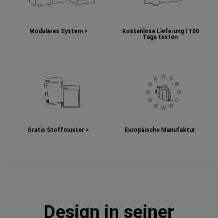
Modulares System >
Kostenlose Lieferung I
100
Tage testen
Gratis Stoffmuster >
Europäische Manufaktur
Design in seiner