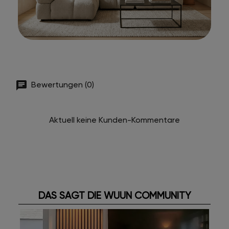
Bewertungen (0)
Aktuell keine Kunden-Kommentare
DAS SAGT DIE WUUN COMMUNITY