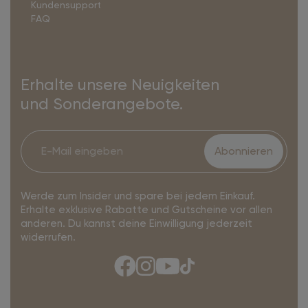
Kundensupport
FAQ
Erhalte unsere Neuigkeiten
und Sonderangebote.
Abonnieren
Werde zum Insider und spare bei jedem Einkauf.
Erhalte exklusive Rabatte und Gutscheine vor allen
anderen. Du kannst deine Einwilligung jederzeit
widerrufen.