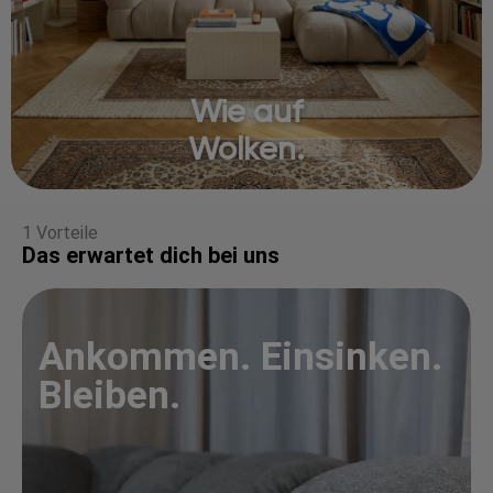
Wie auf
Wolken.
1 Vorteile
Das erwartet dich bei uns
Ankommen. Einsinken.
Bleiben.