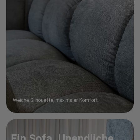
Weiche Silhouette, maximaler Komfort.
Ein Sofa. Unendliche