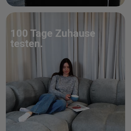
100 Tage Zuhause
testen.