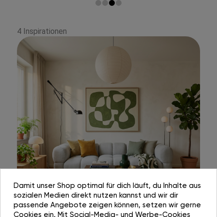
4 Inspirationen
Damit unser Shop optimal für dich läuft, du Inhalte aus
sozialen Medien direkt nutzen kannst und wir dir
passende Angebote zeigen können, setzen wir gerne
Cookies ein. Mit Social-Media- und Werbe-Cookies