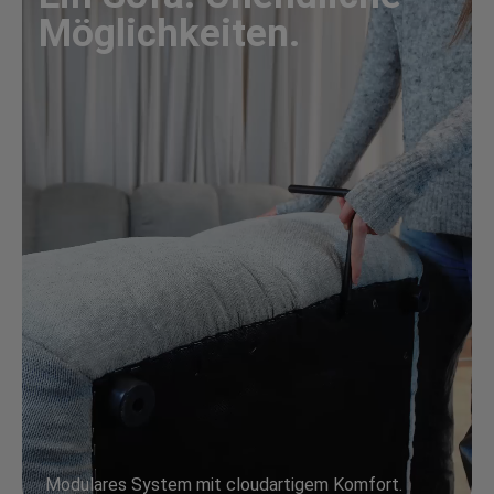
Möglichkeiten.
Modulares System mit cloudartigem Komfort.