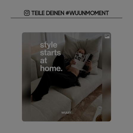
TEILE DEINEN #WUUNMOMENT