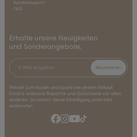
Kundensupport
FAQ
Erhalte unsere Neuigkeiten
und Sonderangebote.
Abonnieren
Werde zum Insider und spare bei jedem Einkauf.
Erhalte exklusive Rabatte und Gutscheine vor allen
anderen. Du kannst deine Einwilligung jederzeit
widerrufen.