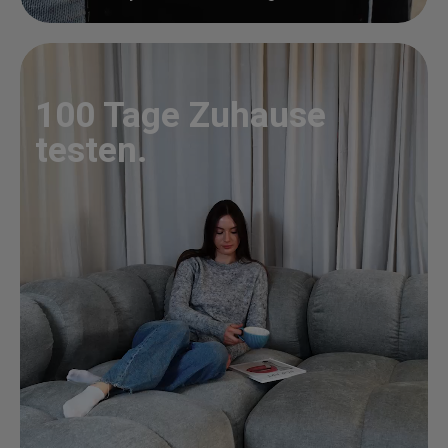
100 Tage Zuhause
testen.