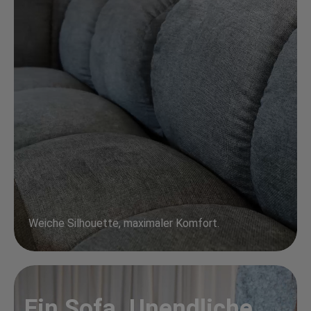
Weiche Silhouette, maximaler Komfort.
Ein Sofa. Unendliche