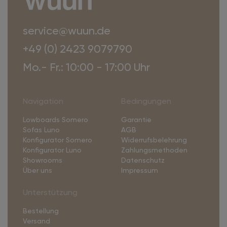
service@wuun.de
+49 (0) 2423 9079790
Mo.- Fr.: 10:00 - 17:00 Uhr
Navigation
Bedingungen
Lowboards Somero
Garantie
Sofas Luno
AGB
Konfigurator Somero
Widerrufsbelehrung
Konfigurator Luno
Zahlungsmethoden
Showrooms
Datenschutz
Über uns
Impressum
Unterstützung
Bestellung
Versand