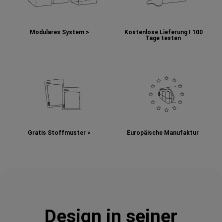
Modulares System >
Kostenlose Lieferung I
100
Tage testen
Gratis Stoffmuster >
Europäische Manufaktur
Design in seiner