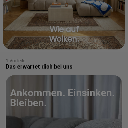
Wie auf
Wolken.
1 Vorteile
Das erwartet dich bei uns
Ankommen. Einsinken.
Bleiben.