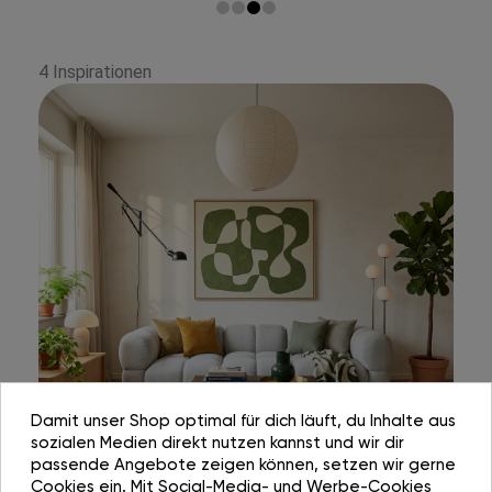
4 Inspirationen
Damit unser Shop optimal für dich läuft, du Inhalte aus
sozialen Medien direkt nutzen kannst und wir dir
passende Angebote zeigen können, setzen wir gerne
Cookies ein. Mit Social-Media- und Werbe-Cookies