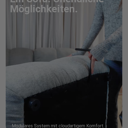
Möglichkeiten.
Modulares System mit cloudartigem Komfort.