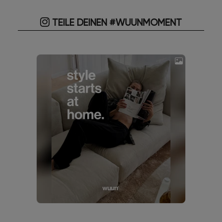
TEILE DEINEN #WUUNMOMENT