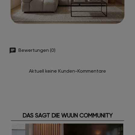
Bewertungen (0)
Aktuell keine Kunden-Kommentare
DAS SAGT DIE WUUN COMMUNITY