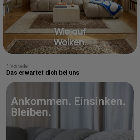
Wie auf
Wolken.
1 Vorteile
Das erwartet dich bei uns
Ankommen. Einsinken.
Bleiben.