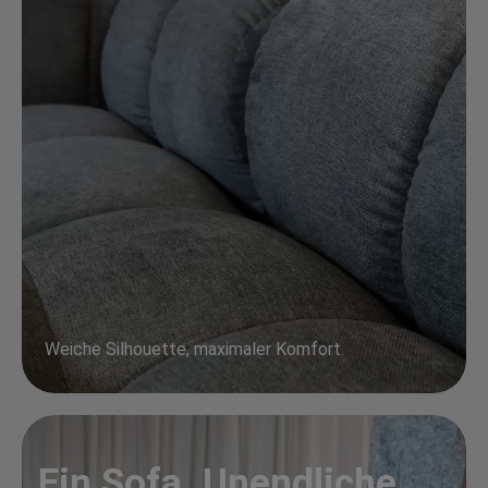
Weiche Silhouette, maximaler Komfort.
Ein Sofa. Unendliche