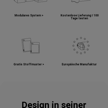
Modulares System >
Kostenlose Lieferung I
100
Tage testen
Gratis Stoffmuster >
Europäische Manufaktur
Design in seiner