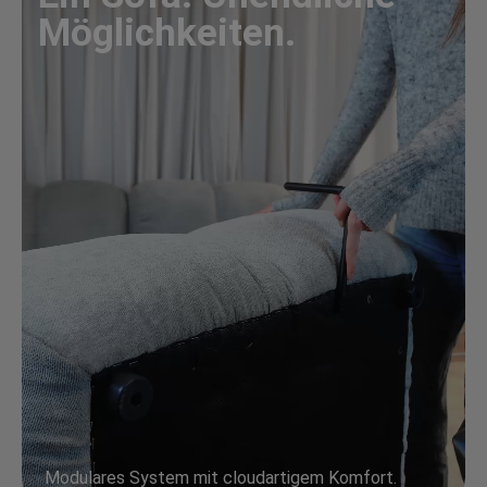
Möglichkeiten.
Modulares System mit cloudartigem Komfort.