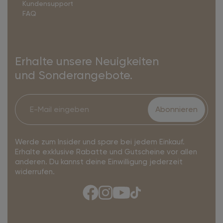
Kundensupport
FAQ
Erhalte unsere Neuigkeiten
und Sonderangebote.
Abonnieren
Werde zum Insider und spare bei jedem Einkauf.
Erhalte exklusive Rabatte und Gutscheine vor allen
anderen. Du kannst deine Einwilligung jederzeit
widerrufen.