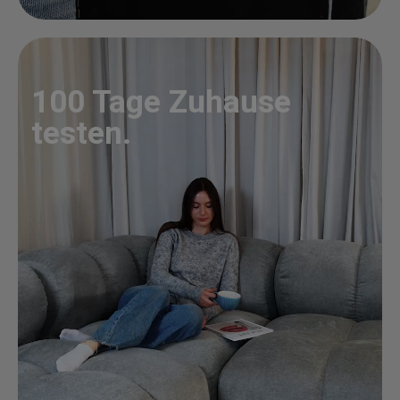
100 Tage Zuhause
testen.