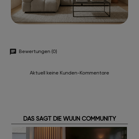
Bewertungen (0)
Aktuell keine Kunden-Kommentare
DAS SAGT DIE WUUN COMMUNITY