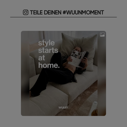
TEILE DEINEN #WUUNMOMENT