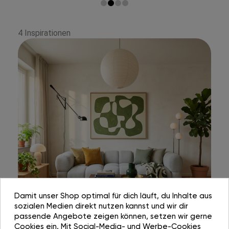
4 Inspirationen
Damit unser Shop optimal für dich läuft, du Inhalte aus
sozialen Medien direkt nutzen kannst und wir dir
passende Angebote zeigen können, setzen wir gerne
Cookies ein. Mit Social-Media- und Werbe-Cookies