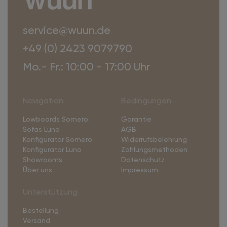
service@wuun.de
+49 (0) 2423 9079790
Mo.- Fr.: 10:00 - 17:00 Uhr
Navigation
Bedingungen
Lowboards Somero
Garantie
Sofas Luno
AGB
Konfigurator Somero
Widerrufsbelehrung
Konfigurator Luno
Zahlungsmethoden
Showrooms
Datenschutz
Über uns
Impressum
Unterstützung
Bestellung
Versand