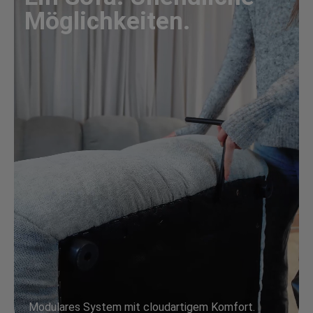
Möglichkeiten.
Modulares System mit cloudartigem Komfort.