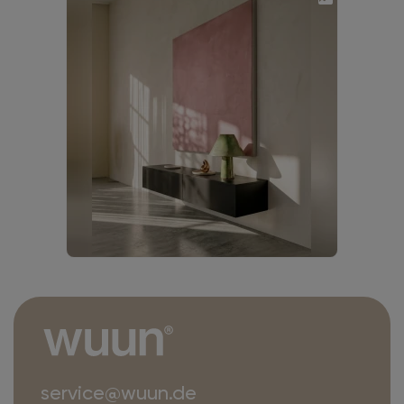
service@wuun.de