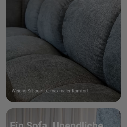
Weiche Silhouette, maximaler Komfort.
Ein Sofa. Unendliche