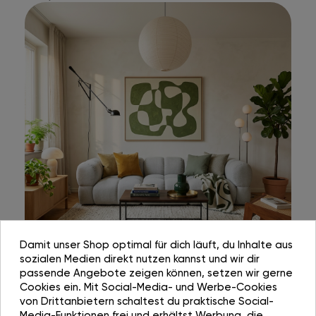
Damit unser Shop optimal für dich läuft, du Inhalte aus
sozialen Medien direkt nutzen kannst und wir dir
passende Angebote zeigen können, setzen wir gerne
Cookies ein. Mit Social-Media- und Werbe-Cookies
von Drittanbietern schaltest du praktische Social-
Media-Funktionen frei und erhältst Werbung, die