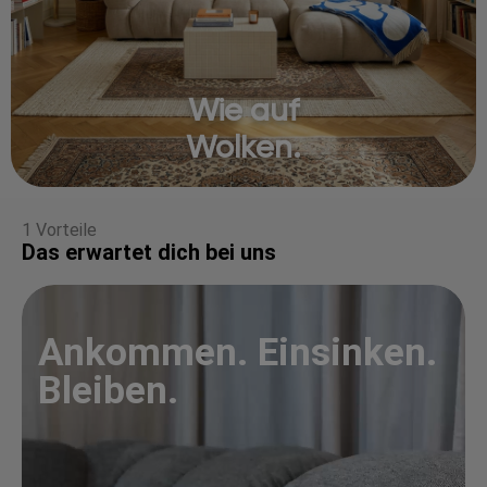
Wie auf
Wolken.
1 Vorteile
Das erwartet dich bei uns
Ankommen. Einsinken.
Bleiben.