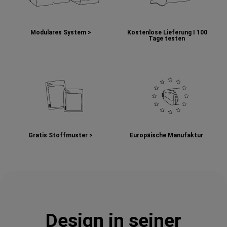
Modulares System >
Kostenlose Lieferung I
100
Tage testen
Gratis Stoffmuster >
Europäische Manufaktur
Design in seiner