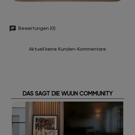
Bewertungen (0)
Aktuell keine Kunden-Kommentare
DAS SAGT DIE WUUN COMMUNITY