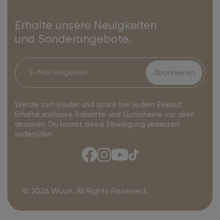
Erhalte unsere Neuigkeiten
und Sonderangebote.
Abonnieren
Werde zum Insider und spare bei jedem Einkauf.
Erhalte exklusive Rabatte und Gutscheine vor allen
anderen. Du kannst deine Einwilligung jederzeit
widerrufen.
© 2026 Wuun. All Rights Reserved.