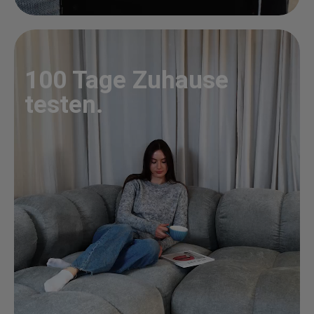
100 Tage Zuhause
testen.