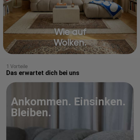
Wie auf
Wolken.
1 Vorteile
Das erwartet dich bei uns
Ankommen. Einsinken.
Bleiben.