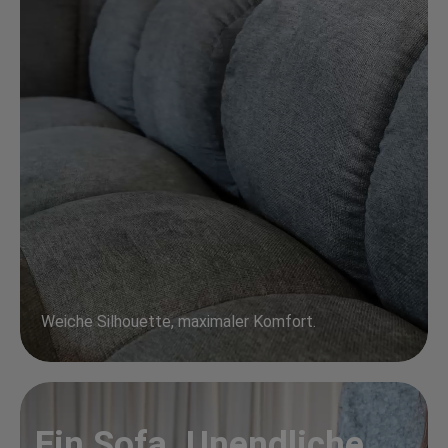
Weiche Silhouette, maximaler Komfort.
Ein Sofa. Unendliche