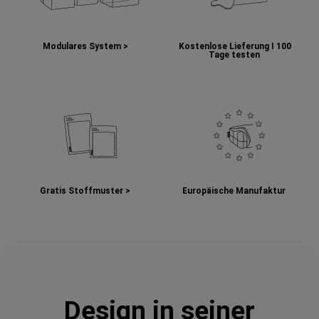
Modulares System >
Kostenlose Lieferung I
100
Tage testen
Gratis Stoffmuster >
Europäische Manufaktur
Design in seiner