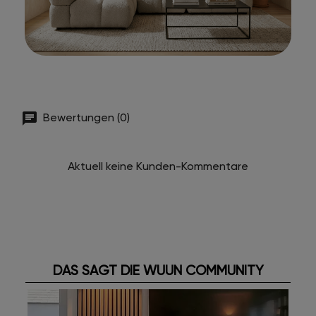
Bewertungen (0)
Aktuell keine Kunden-Kommentare
DAS SAGT DIE WUUN COMMUNITY