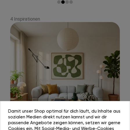
4 Inspirationen
Damit unser Shop optimal für dich läuft, du Inhalte aus
sozialen Medien direkt nutzen kannst und wir dir
passende Angebote zeigen können, setzen wir gerne
Cookies ein. Mit Social-Media- und Werbe-Cookies