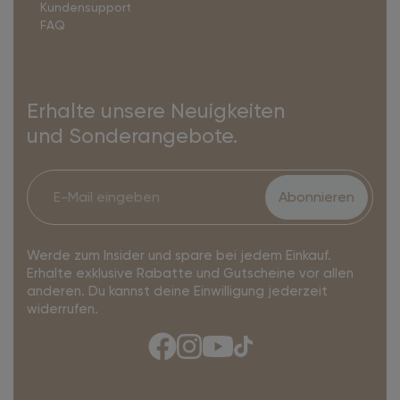
Kundensupport
FAQ
Erhalte unsere Neuigkeiten
und Sonderangebote.
Abonnieren
Werde zum Insider und spare bei jedem Einkauf.
Erhalte exklusive Rabatte und Gutscheine vor allen
anderen. Du kannst deine Einwilligung jederzeit
widerrufen.