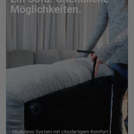
Möglichkeiten.
Modulares System mit cloudartigem Komfort.