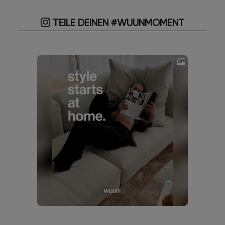
TEILE DEINEN #WUUNMOMENT