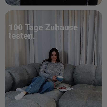
100 Tage Zuhause
testen.