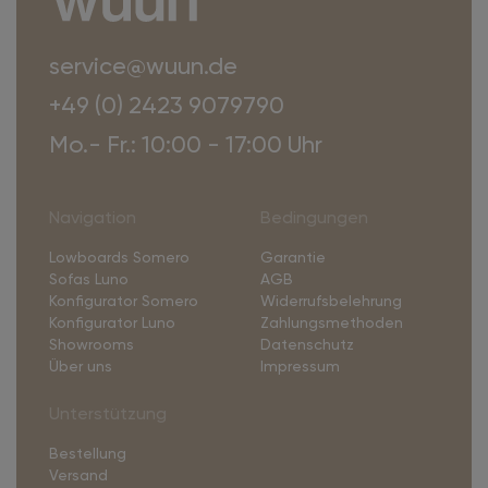
service@wuun.de
+49 (0) 2423 9079790
Mo.- Fr.: 10:00 - 17:00 Uhr
Navigation
Bedingungen
Lowboards Somero
Garantie
Sofas Luno
AGB
Konfigurator Somero
Widerrufsbelehrung
Konfigurator Luno
Zahlungsmethoden
Showrooms
Datenschutz
Über uns
Impressum
Unterstützung
Bestellung
Versand