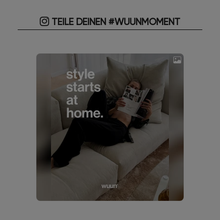
TEILE DEINEN #WUUNMOMENT