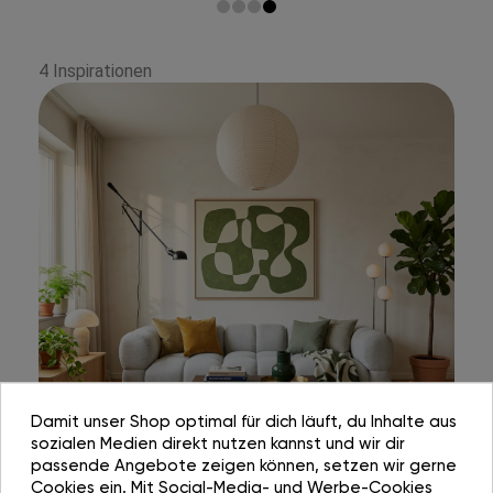
4 Inspirationen
Damit unser Shop optimal für dich läuft, du Inhalte aus
sozialen Medien direkt nutzen kannst und wir dir
passende Angebote zeigen können, setzen wir gerne
Cookies ein. Mit Social-Media- und Werbe-Cookies