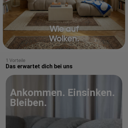
Wie auf
Wolken.
1 Vorteile
Das erwartet dich bei uns
Ankommen. Einsinken.
Bleiben.