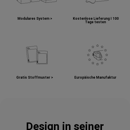
Modulares System >
Kostenlose Lieferung I
100
Tage testen
Gratis Stoffmuster >
Europäische Manufaktur
Design in seiner