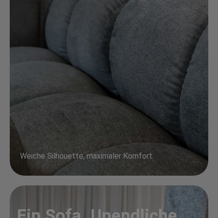
Weiche Silhouette, maximaler Komfort.
Ein Sofa. Unendliche