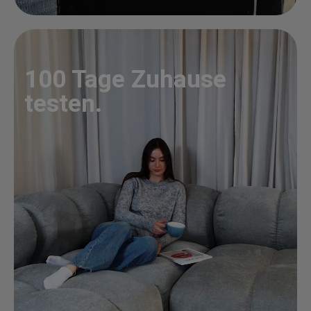
100 Tage Zuhause
testen.