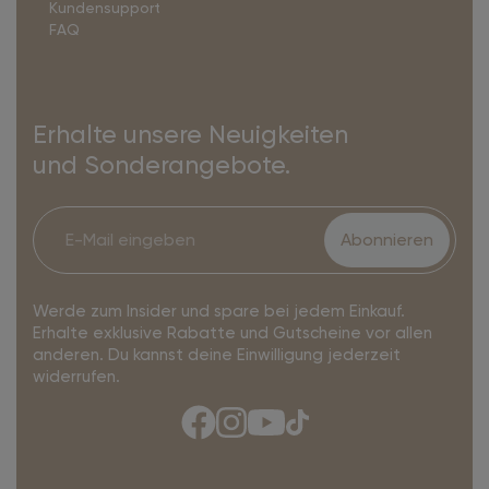
Kundensupport
FAQ
Erhalte unsere Neuigkeiten
und Sonderangebote.
Abonnieren
Werde zum Insider und spare bei jedem Einkauf.
Erhalte exklusive Rabatte und Gutscheine vor allen
anderen. Du kannst deine Einwilligung jederzeit
widerrufen.