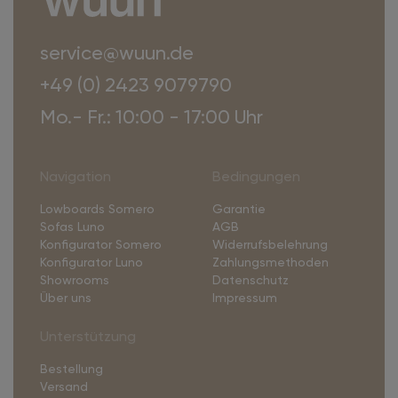
service@wuun.de
+49 (0) 2423 9079790
Mo.- Fr.: 10:00 - 17:00 Uhr
Navigation
Bedingungen
Lowboards Somero
Garantie
Sofas Luno
AGB
Konfigurator Somero
Widerrufsbelehrung
Konfigurator Luno
Zahlungsmethoden
Showrooms
Datenschutz
Über uns
Impressum
Unterstützung
Bestellung
Versand