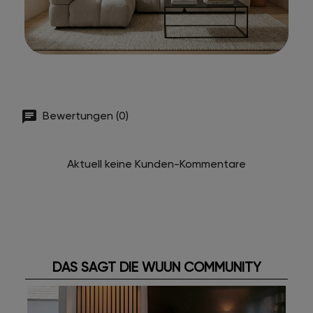
Bewertungen (0)
Aktuell keine Kunden-Kommentare
DAS SAGT DIE WUUN COMMUNITY