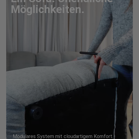
Möglichkeiten.
Modulares System mit cloudartigem Komfort.