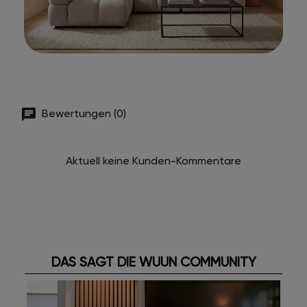
Bewertungen (0)
Aktuell keine Kunden-Kommentare
DAS SAGT DIE WUUN COMMUNITY