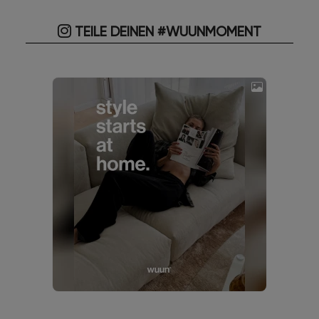
TEILE DEINEN #WUUNMOMENT