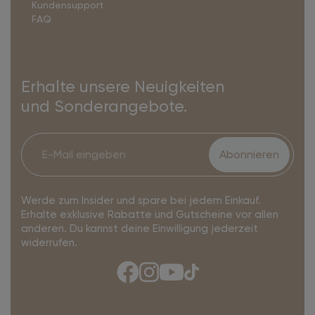
Kundensupport
FAQ
Erhalte unsere Neuigkeiten
und Sonderangebote.
Abonnieren
Werde zum Insider und spare bei jedem Einkauf.
Erhalte exklusive Rabatte und Gutscheine vor allen
anderen. Du kannst deine Einwilligung jederzeit
widerrufen.