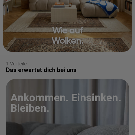
Wie auf
Wolken.
1 Vorteile
Das erwartet dich bei uns
Ankommen. Einsinken.
Bleiben.