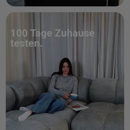
100 Tage Zuhause
testen.