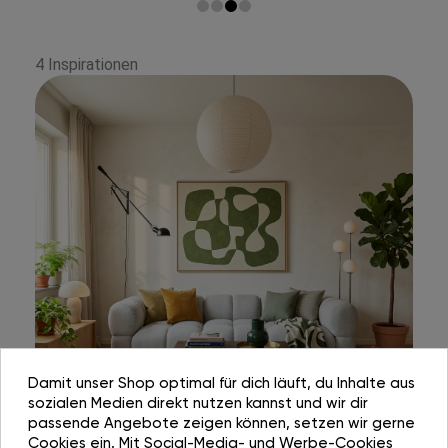
4 Inspirationen
Damit unser Shop optimal für dich läuft, du Inhalte aus
sozialen Medien direkt nutzen kannst und wir dir
passende Angebote zeigen können, setzen wir gerne
Cookies ein. Mit Social-Media- und Werbe-Cookies