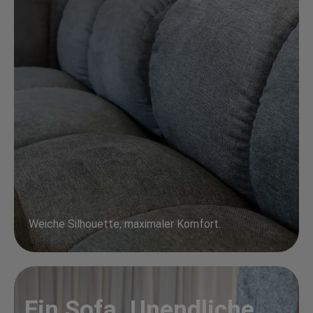
Weiche Silhouette, maximaler Komfort.
Ein Sofa. Unendliche