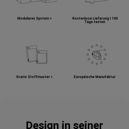
Modulares System >
Kostenlose Lieferung I
100
Tage testen
Gratis Stoffmuster >
Europäische Manufaktur
Design in seiner