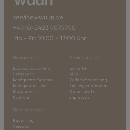
service@wuun.de
+49 (0) 2423 9079790
Mo.- Fr.: 10:00 - 17:00 Uhr
Navigation
Bedingungen
Lowboards Somero
Garantie
Sofas Luno
AGB
Konfigurator Somero
Widerrufsbelehrung
Konfigurator Luno
Zahlungsmethoden
Showrooms
Datenschutz
Über uns
Impressum
Unterstützung
Bestellung
Versand