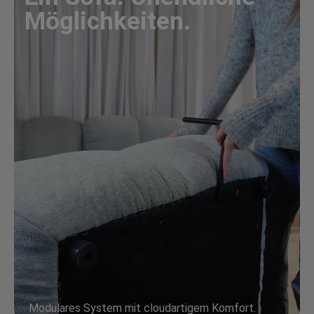
Möglichkeiten.
Modulares System mit cloudartigem Komfort.