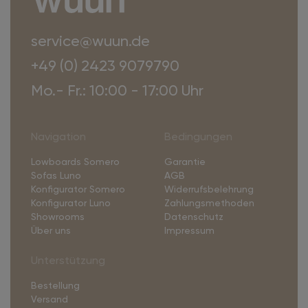
service@wuun.de
+49 (0) 2423 9079790
Mo.- Fr.: 10:00 - 17:00 Uhr
Navigation
Bedingungen
Lowboards Somero
Garantie
Sofas Luno
AGB
Konfigurator Somero
Widerrufsbelehrung
Konfigurator Luno
Zahlungsmethoden
Showrooms
Datenschutz
Über uns
Impressum
Unterstützung
Bestellung
Versand