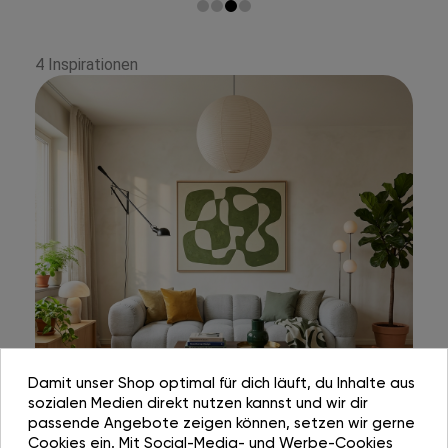
4 Inspirationen
Damit unser Shop optimal für dich läuft, du Inhalte aus
sozialen Medien direkt nutzen kannst und wir dir
passende Angebote zeigen können, setzen wir gerne
Cookies ein. Mit Social-Media- und Werbe-Cookies