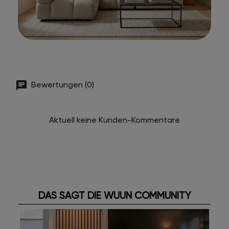
Bewertungen (0)
Aktuell keine Kunden-Kommentare
DAS SAGT DIE WUUN COMMUNITY