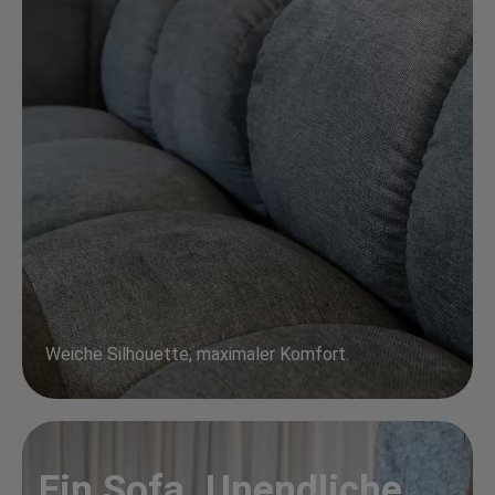
Weiche Silhouette, maximaler Komfort.
Ein Sofa. Unendliche