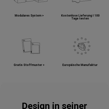
Modulares System >
Kostenlose Lieferung I
100
Tage testen
Gratis Stoffmuster >
Europäische Manufaktur
Design in seiner