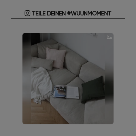
TEILE DEINEN #WUUNMOMENT