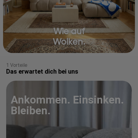
Wie auf
Wolken.
1 Vorteile
Das erwartet dich bei uns
Ankommen. Einsinken.
Bleiben.