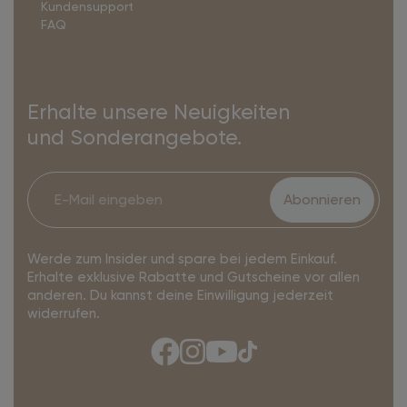
Kundensupport
FAQ
Erhalte unsere Neuigkeiten
und Sonderangebote.
Abonnieren
Werde zum Insider und spare bei jedem Einkauf.
Erhalte exklusive Rabatte und Gutscheine vor allen
anderen. Du kannst deine Einwilligung jederzeit
widerrufen.