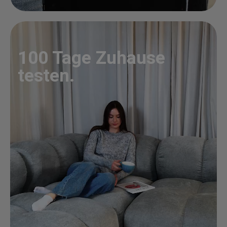
100 Tage Zuhause
testen.