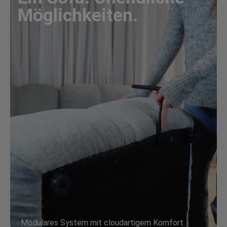
Möglichkeiten.
Modulares System mit cloudartigem Komfort.