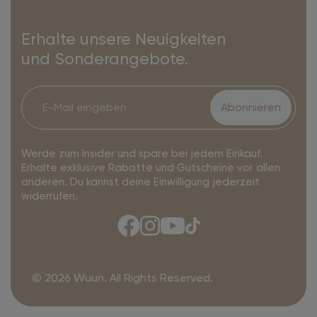
Erhalte unsere Neuigkeiten
und Sonderangebote.
Abonnieren
Werde zum Insider und spare bei jedem Einkauf.
Erhalte exklusive Rabatte und Gutscheine vor allen
anderen. Du kannst deine Einwilligung jederzeit
widerrufen.
© 2026 Wuun. All Rights Reserved.