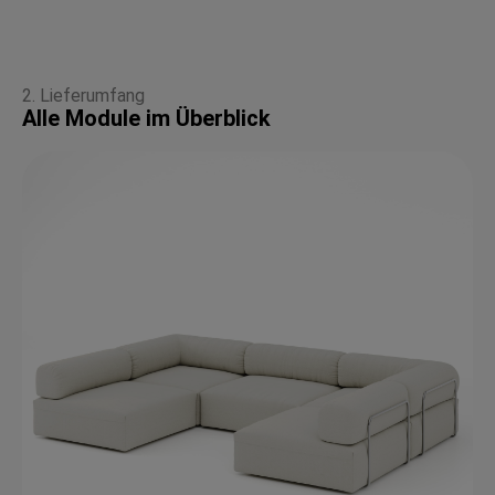
2. Lieferumfang
Alle Module im Überblick