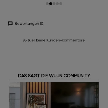
Bewertungen (0)
Aktuell keine Kunden-Kommentare
DAS SAGT DIE WUUN COMMUNITY