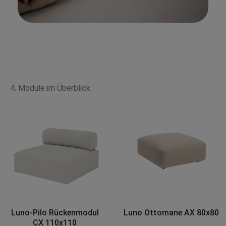
4. Module im Überblick
Luno-Pilo Rückenmodul
Luno Ottomane AX 80x80
CX 110x110