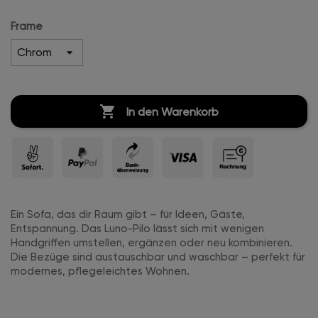
Frame

In den Warenkorb
Ein Sofa, das dir Raum gibt – für Ideen, Gäste,
Entspannung. Das Luno-Pilo lässt sich mit wenigen
Handgriffen umstellen, ergänzen oder neu kombinieren.
Die Bezüge sind austauschbar und waschbar – perfekt für
modernes, pflegeleichtes Wohnen.