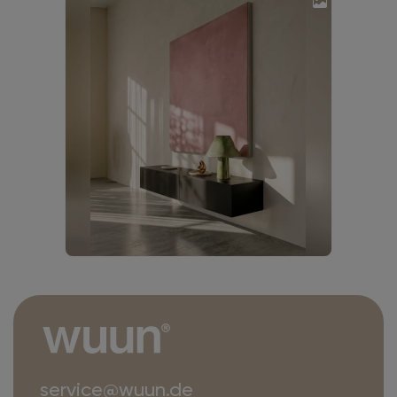
service@wuun.de