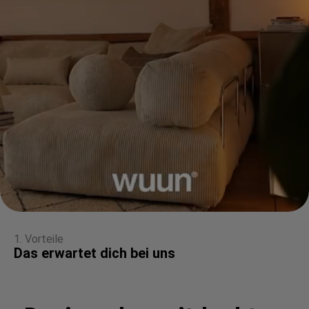
1. Vorteile
Das erwartet dich bei uns