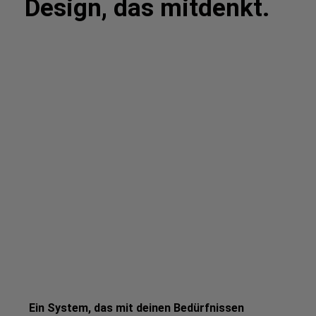
Design, das mitdenkt.
Ein System, das mit deinen Bedürfnissen