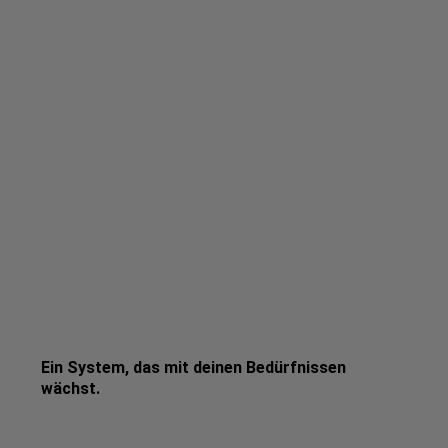
Ein System, das mit deinen Bedürfnissen
wächst.