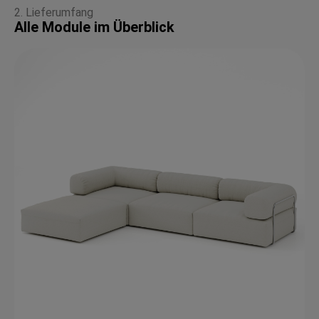
2. Lieferumfang
Alle Module im Überblick