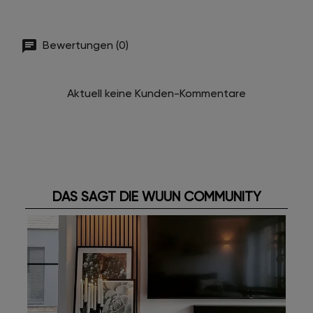
Bewertungen (0)
Aktuell keine Kunden-Kommentare
DAS SAGT DIE WUUN COMMUNITY