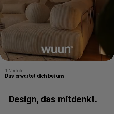
1. Vorteile
Das erwartet dich bei uns
Design, das mitdenkt.