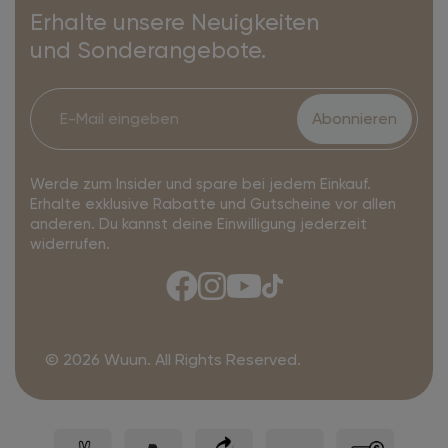
Erhalte unsere Neuigkeiten
und Sonderangebote.
Abonnieren
Werde zum Insider und spare bei jedem Einkauf.
Erhalte exklusive Rabatte und Gutscheine vor allen
anderen. Du kannst deine Einwilligung jederzeit
widerrufen.
© 2026 Wuun. All Rights Reserved.