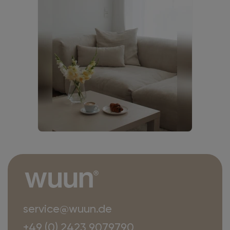
service@wuun.de
+49 (0) 2423 9079790