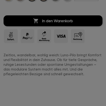
Boucle
Boucle
Boucle

In den Warenkorb
Zeitlos, wandelbar, wohlig weich: Luno-Pilo bringt Komfort
und Flexibilität in dein Zuhause. Ob für tiefe Gespräche,
ruhige Lesestunden oder spontane Umgestaltungen –
das modulare System macht alles mit. Und die
pflegeleichten Bezüge sind schnell gewechselt.