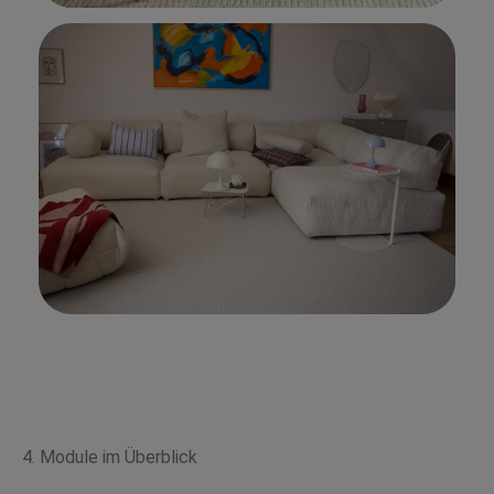
4. Module im Überblick