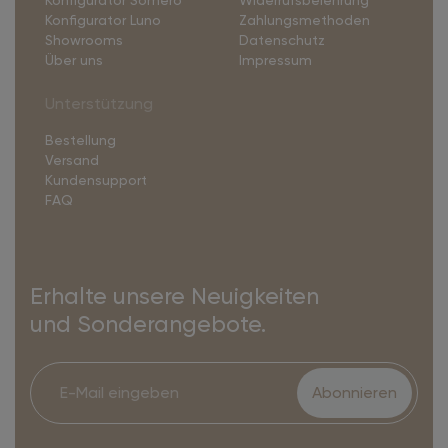
Konfigurator Luno
Zahlungsmethoden
Showrooms
Datenschutz
Über uns
Impressum
Unterstützung
Bestellung
Versand
Kundensupport
FAQ
Erhalte unsere Neuigkeiten
und Sonderangebote.
Abonnieren