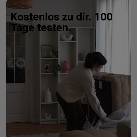
Kostenlos zu dir. 100
Tage testen.