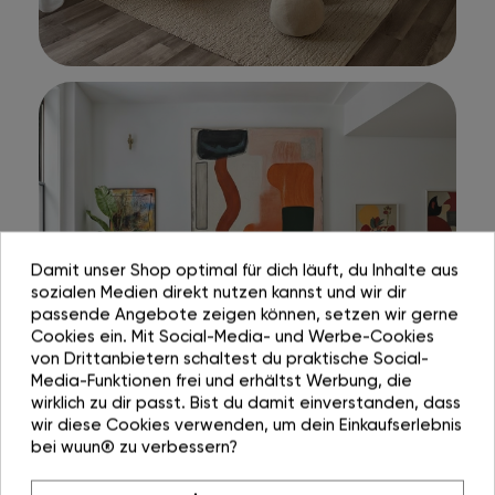
Damit unser Shop optimal für dich läuft, du Inhalte aus
sozialen Medien direkt nutzen kannst und wir dir
passende Angebote zeigen können, setzen wir gerne
Cookies ein. Mit Social-Media- und Werbe-Cookies
von Drittanbietern schaltest du praktische Social-
Media-Funktionen frei und erhältst Werbung, die
wirklich zu dir passt. Bist du damit einverstanden, dass
wir diese Cookies verwenden, um dein Einkaufserlebnis
bei wuun® zu verbessern?