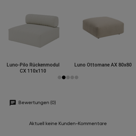
Luno Ottomane AX 80x80
Luno Ottomane BX 100x80
Bewertungen (0)
Aktuell keine Kunden-Kommentare