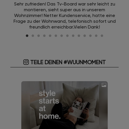
Sehr zufrieden! Das Tv-Board war sehr leicht zu
montieren, sieht super aus in unserem
Wohnzimmer! Netter Kundenservice, hatte eine
Frage zu der Wohnwand, telefonisch sofort und
freundlich erreichbar.Vielen Dank!
TEILE DEINEN #WUUNMOMENT