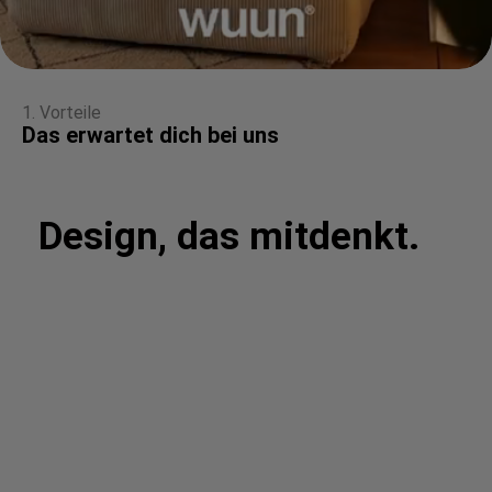
1. Vorteile
Das erwartet dich bei uns
Design, das mitdenkt.