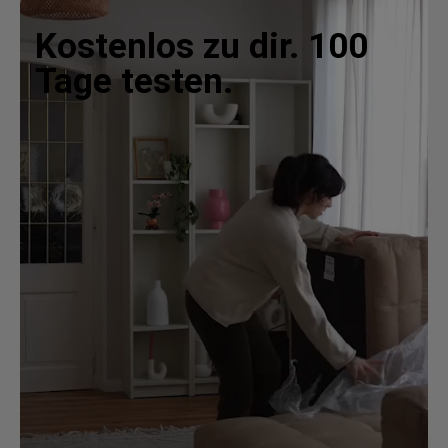
Kostenlos zu dir. 100
Tage testen.