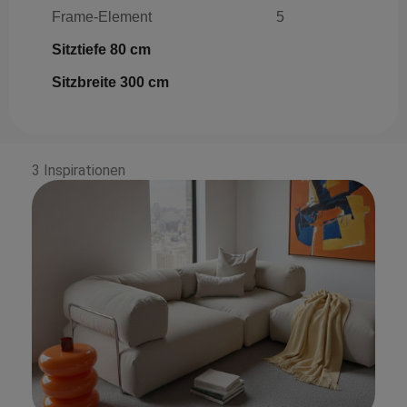
Frame-Element
5
Sitztiefe 80 cm
Sitzbreite 300 cm
3 Inspirationen