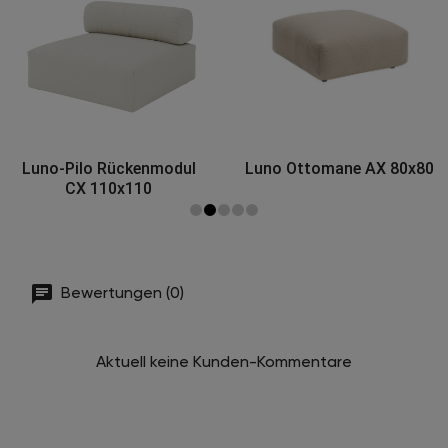
Luno-Pilo Rückenmodul
Luno Ottomane AX 80x80
CX 110x110
Bewertungen (0)
Aktuell keine Kunden-Kommentare