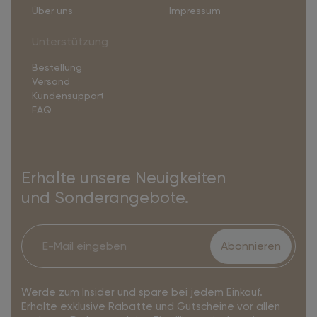
Über uns
Impressum
Unterstützung
Bestellung
Versand
Kundensupport
FAQ
Erhalte unsere Neuigkeiten
und Sonderangebote.
Abonnieren
Werde zum Insider und spare bei jedem Einkauf.
Erhalte exklusive Rabatte und Gutscheine vor allen