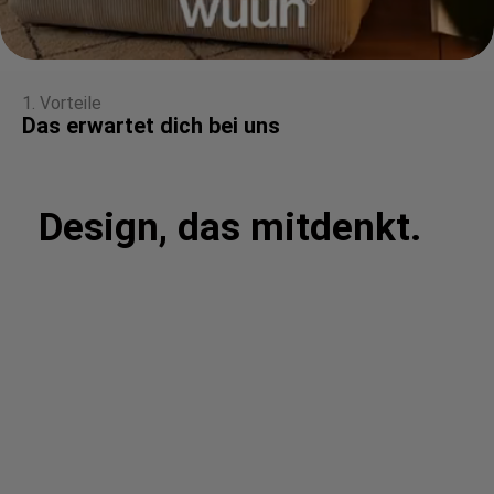
1. Vorteile
Das erwartet dich bei uns
Design, das mitdenkt.