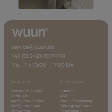
service@wuun.de
+49 (0) 2423 9079790
Mo.- Fr.: 10:00 - 17:00 Uhr
Navigation
Bedingungen
Lowboards Somero
Garantie
Sofas Luno
AGB
Konfigurator Somero
Widerrufsbelehrung
Konfigurator Luno
Zahlungsmethoden
Showrooms
Datenschutz