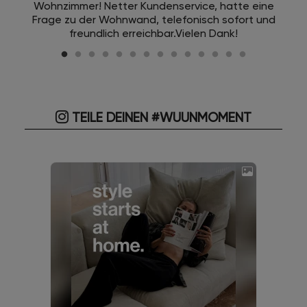
Wohnzimmer! Netter Kundenservice, hatte eine
Frage zu der Wohnwand, telefonisch sofort und
freundlich erreichbar.Vielen Dank!
TEILE DEINEN #WUUNMOMENT