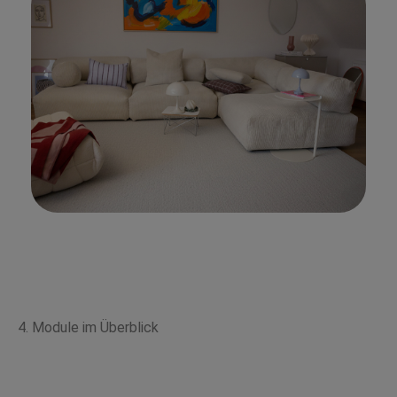
4. Module im Überblick