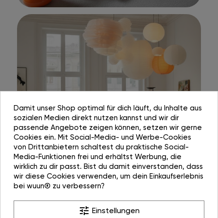
Damit unser Shop optimal für dich läuft, du Inhalte aus
sozialen Medien direkt nutzen kannst und wir dir
passende Angebote zeigen können, setzen wir gerne
Cookies ein. Mit Social-Media- und Werbe-Cookies
von Drittanbietern schaltest du praktische Social-
Media-Funktionen frei und erhältst Werbung, die
wirklich zu dir passt. Bist du damit einverstanden, dass
wir diese Cookies verwenden, um dein Einkaufserlebnis
bei wuun® zu verbessern?
tune
Einstellungen