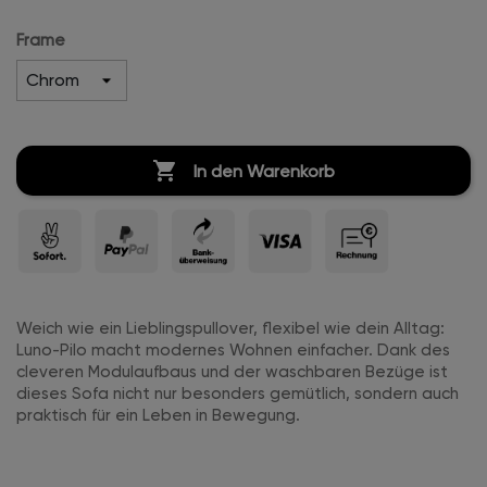
Frame

In den Warenkorb
Weich wie ein Lieblingspullover, flexibel wie dein Alltag:
Luno-Pilo macht modernes Wohnen einfacher. Dank des
cleveren Modulaufbaus und der waschbaren Bezüge ist
dieses Sofa nicht nur besonders gemütlich, sondern auch
praktisch für ein Leben in Bewegung.