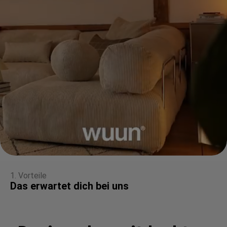
1. Vorteile
Das erwartet dich bei uns