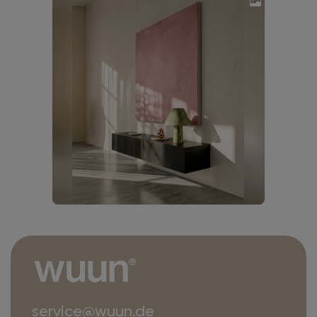
service@wuun.de