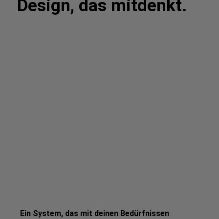
Design, das mitdenkt.
Ein System, das mit deinen Bedürfnissen