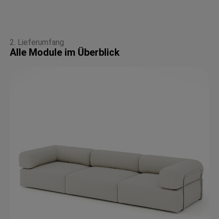
2. Lieferumfang
Alle Module im Überblick