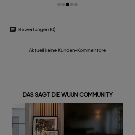
Bewertungen (0)
Aktuell keine Kunden-Kommentare
DAS SAGT DIE WUUN COMMUNITY