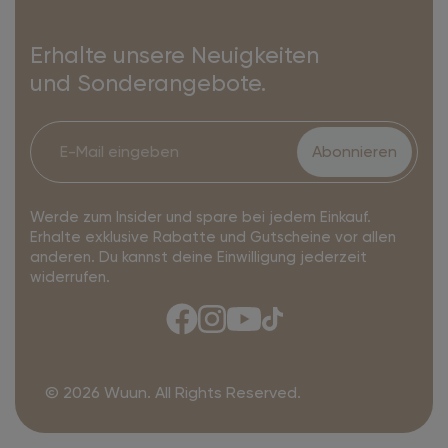
Erhalte unsere Neuigkeiten
und Sonderangebote.
Abonnieren
Werde zum Insider und spare bei jedem Einkauf.
Erhalte exklusive Rabatte und Gutscheine vor allen
anderen. Du kannst deine Einwilligung jederzeit
widerrufen.
© 2026 Wuun. All Rights Reserved.