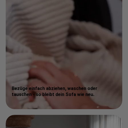
Bezüge einfach abziehen, waschen oder
tauschen - so bleibt dein Sofa wie neu.