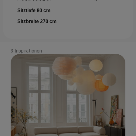
Sitztiefe 80 cm
Sitzbreite 270 cm
3 Inspirationen