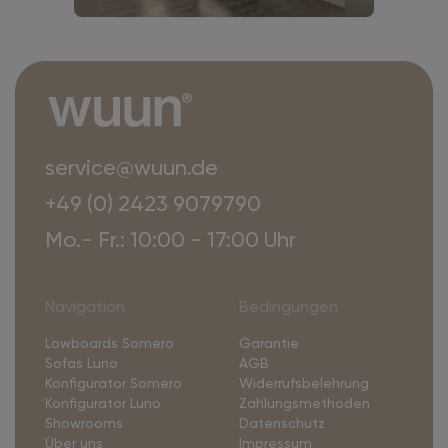
service@wuun.de
+49 (0) 2423 9079790
Mo.- Fr.: 10:00 - 17:00 Uhr
Navigation
Bedingungen
Lowboards Somero
Garantie
Sofas Luno
AGB
Konfigurator Somero
Widerrufsbelehrung
Konfigurator Luno
Zahlungsmethoden
Showrooms
Datenschutz
Über uns
Impressum