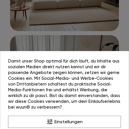
Damit unser Shop optimal für dich läuft, du Inhalte aus
sozialen Medien direkt nutzen kannst und wir dir
passende Angebote zeigen können, setzen wir gerne
Cookies ein. Mit Social-Media- und Werbe-Cookies
von Drittanbietern schaltest du praktische Social-
Media-Funktionen frei und erhältst Werbung, die
wirklich zu dir passt. Bist du damit einverstanden, dass
wir diese Cookies verwenden, um dein Einkaufserlebnis
bei wuun® zu verbessern?
tune
Einstellungen