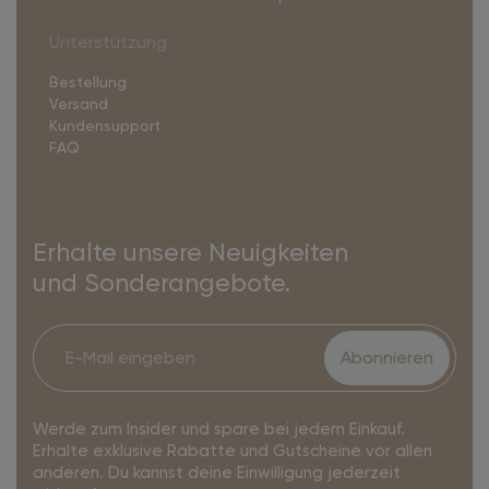
Unterstützung
Bestellung
Versand
Kundensupport
FAQ
Erhalte unsere Neuigkeiten
und Sonderangebote.
Abonnieren
Werde zum Insider und spare bei jedem Einkauf.
Erhalte exklusive Rabatte und Gutscheine vor allen
anderen. Du kannst deine Einwilligung jederzeit