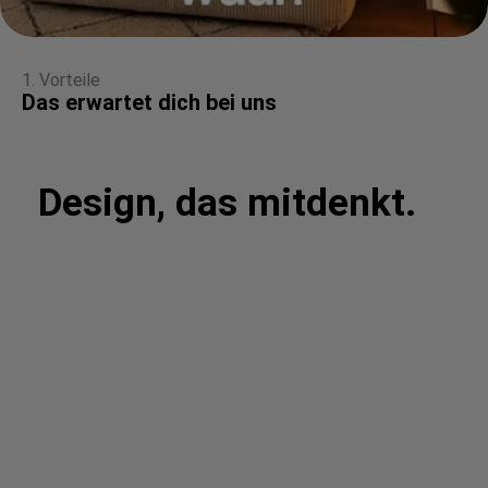
1. Vorteile
Das erwartet dich bei uns
Design, das mitdenkt.