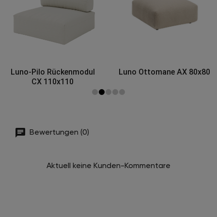
Luno-Pilo Rückenmodul
Luno Ottomane AX 80x80
CX 110x110
Bewertungen (0)
Aktuell keine Kunden-Kommentare