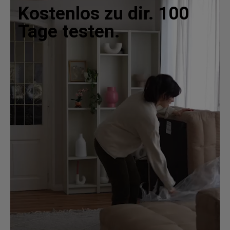
Kostenlos zu dir. 100
Tage testen.