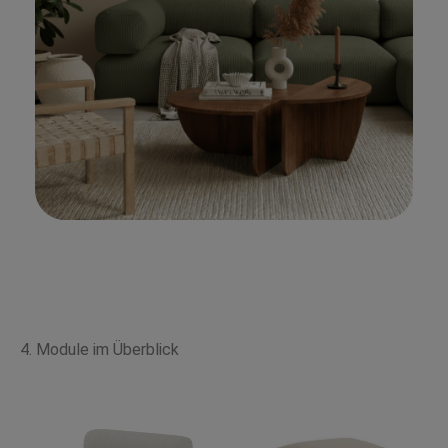
4. Module im Überblick