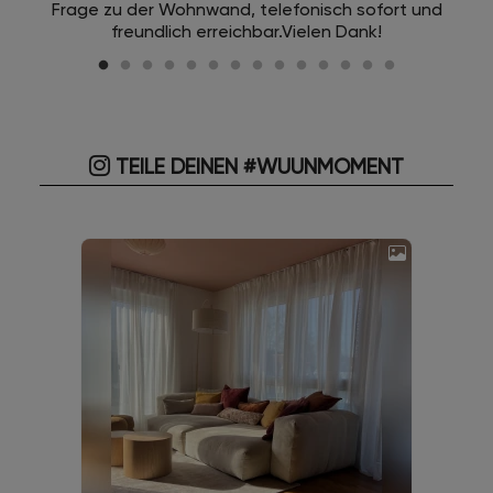
Frage zu der Wohnwand, telefonisch sofort und
freundlich erreichbar.Vielen Dank!
TEILE DEINEN #WUUNMOMENT