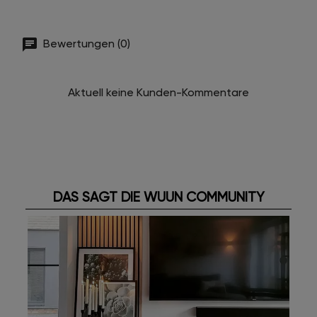
Bewertungen (0)
Aktuell keine Kunden-Kommentare
DAS SAGT DIE WUUN COMMUNITY