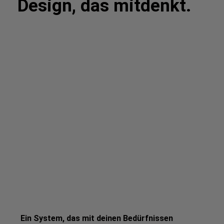
Design, das mitdenkt.
Ein System, das mit deinen Bedürfnissen