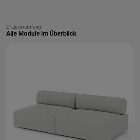
2. Lieferumfang
Alle Module im Überblick