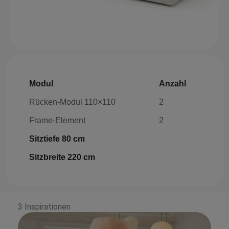
Modul
Anzahl
Rücken-Modul 110×110
2
Frame-Element
2
Sitztiefe 80 cm
Sitzbreite 220 cm
3 Inspirationen