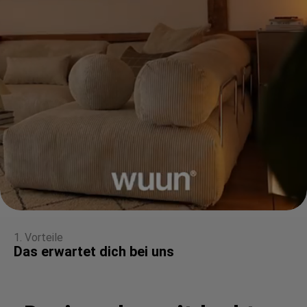
1. Vorteile
Das erwartet dich bei uns