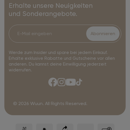
Erhalte unsere Neuigkeiten
und Sonderangebote.
Abonnieren
Werde zum Insider und spare bei jedem Einkauf.
Erhalte exklusive Rabatte und Gutscheine vor allen
anderen. Du kannst deine Einwilligung jederzeit
widerrufen.
© 2026 Wuun. All Rights Reserved.