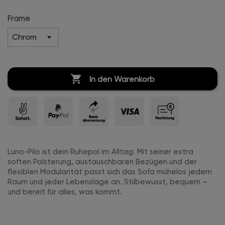
Frame

In den Warenkorb
Luno-Pilo ist dein Ruhepol im Alltag. Mit seiner extra
soften Polsterung, austauschbaren Bezügen und der
flexiblen Modularität passt sich das Sofa mühelos jedem
Raum und jeder Lebenslage an. Stilbewusst, bequem –
und bereit für alles, was kommt.