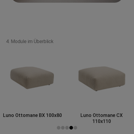
4. Module im Überblick
Luno Ottomane BX 100x80
Luno Ottomane CX
110x110