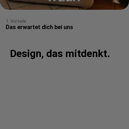
1. Vorteile
Das erwartet dich bei uns
Design, das mitdenkt.