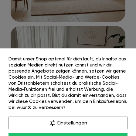
Damit unser Shop optimal für dich läuft, du Inhalte aus
sozialen Medien direkt nutzen kannst und wir dir
passende Angebote zeigen können, setzen wir gerne
Cookies ein. Mit Social-Media- und Werbe-Cookies
von Drittanbietern schaltest du praktische Social-
Media-Funktionen frei und erhältst Werbung, die
wirklich zu dir passt. Bist du damit einverstanden, dass
wir diese Cookies verwenden, um dein Einkaufserlebnis
bei wuun® zu verbessern?
tune
Einstellungen