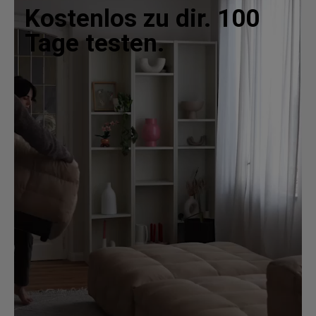
Kostenlos zu dir. 100
Tage testen.