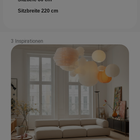
Sitzbreite 220 cm
3 Inspirationen