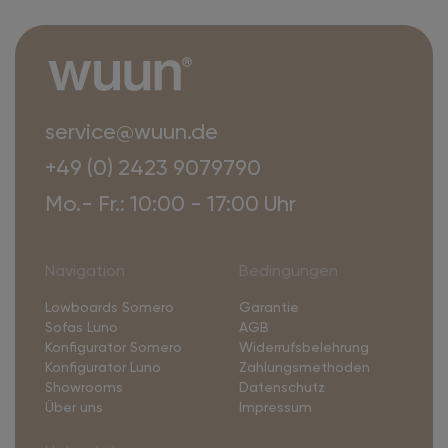
service@wuun.de
+49 (0) 2423 9079790
Mo.- Fr.: 10:00 - 17:00 Uhr
Navigation
Bedingungen
Lowboards Somero
Garantie
Sofas Luno
AGB
Konfigurator Somero
Widerrufsbelehrung
Konfigurator Luno
Zahlungsmethoden
Showrooms
Datenschutz
Über uns
Impressum