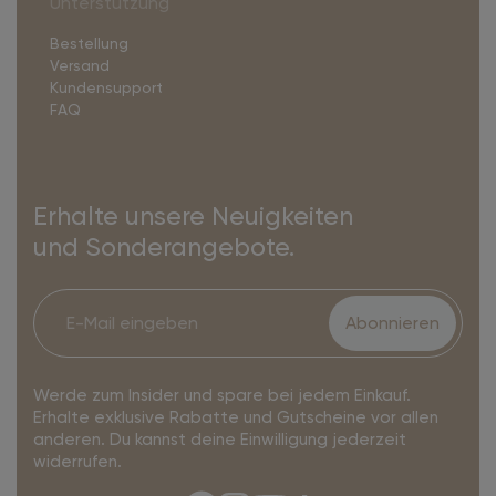
Unterstützung
Bestellung
Versand
Kundensupport
FAQ
Erhalte unsere Neuigkeiten
und Sonderangebote.
Abonnieren
Werde zum Insider und spare bei jedem Einkauf.
Erhalte exklusive Rabatte und Gutscheine vor allen
anderen. Du kannst deine Einwilligung jederzeit
widerrufen.