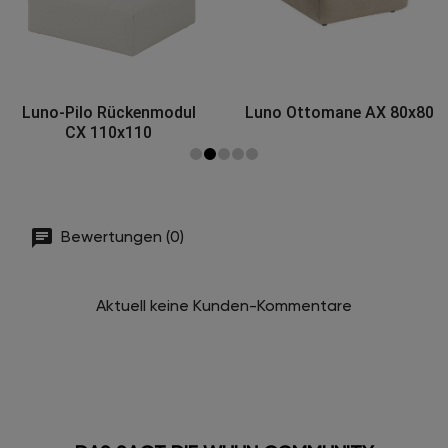
Luno-Pilo Rückenmodul
Luno Ottomane AX 80x80
CX 110x110
Bewertungen (0)
Aktuell keine Kunden-Kommentare