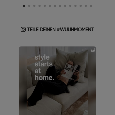
TEILE DEINEN #WUUNMOMENT