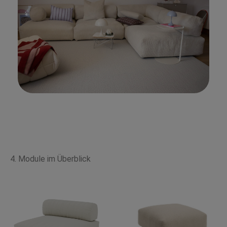
4. Module im Überblick