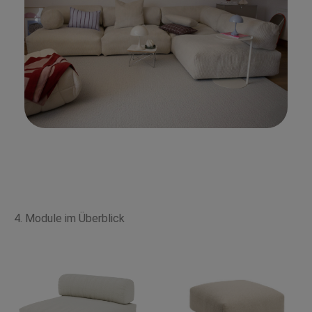
4. Module im Überblick