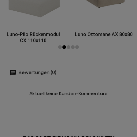
Luno-Pilo Rückenmodul
Luno Ottomane AX 80x80
CX 110x110
Bewertungen (0)
Aktuell keine Kunden-Kommentare