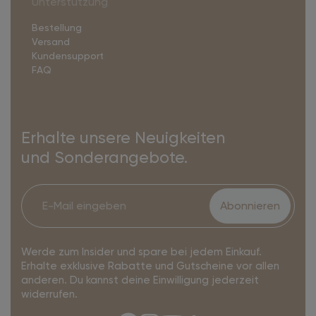
Unterstützung
Bestellung
Versand
Kundensupport
FAQ
Erhalte unsere Neuigkeiten
und Sonderangebote.
Abonnieren
Werde zum Insider und spare bei jedem Einkauf.
Erhalte exklusive Rabatte und Gutscheine vor allen
anderen. Du kannst deine Einwilligung jederzeit
widerrufen.