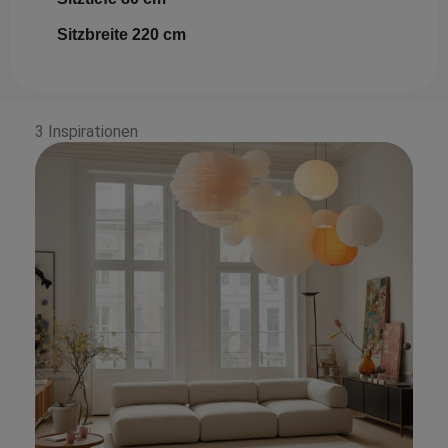
Sitzbreite 220 cm
3 Inspirationen