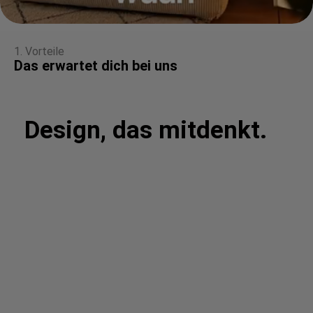
1. Vorteile
Das erwartet dich bei uns
Design, das mitdenkt.