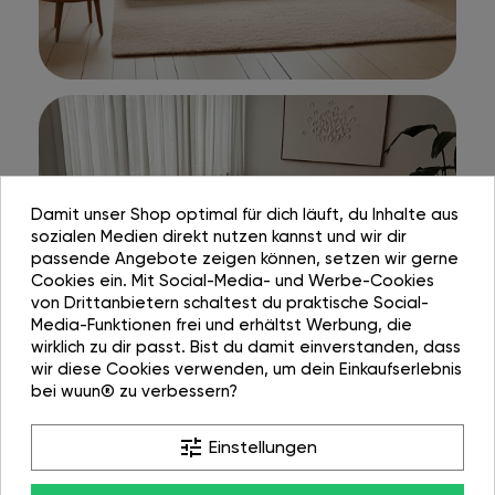
Damit unser Shop optimal für dich läuft, du Inhalte aus
sozialen Medien direkt nutzen kannst und wir dir
passende Angebote zeigen können, setzen wir gerne
Cookies ein. Mit Social-Media- und Werbe-Cookies
von Drittanbietern schaltest du praktische Social-
Media-Funktionen frei und erhältst Werbung, die
wirklich zu dir passt. Bist du damit einverstanden, dass
wir diese Cookies verwenden, um dein Einkaufserlebnis
bei wuun® zu verbessern?
tune
Einstellungen