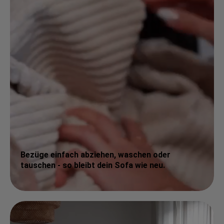
Bezüge einfach abziehen, waschen oder
tauschen - so bleibt dein Sofa wie neu.