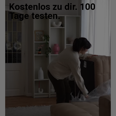
Kostenlos zu dir. 100
Tage testen.