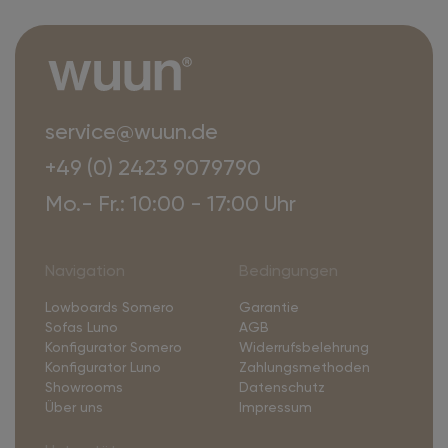
service@wuun.de
+49 (0) 2423 9079790
Mo.- Fr.: 10:00 - 17:00 Uhr
Navigation
Bedingungen
Lowboards Somero
Garantie
Sofas Luno
AGB
Konfigurator Somero
Widerrufsbelehrung
Konfigurator Luno
Zahlungsmethoden
Showrooms
Datenschutz
Über uns
Impressum