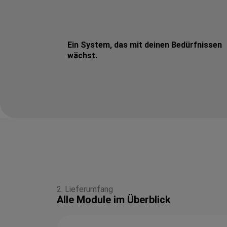
Ein System, das mit deinen Bedürfnissen
wächst.
2. Lieferumfang
Alle Module im Überblick