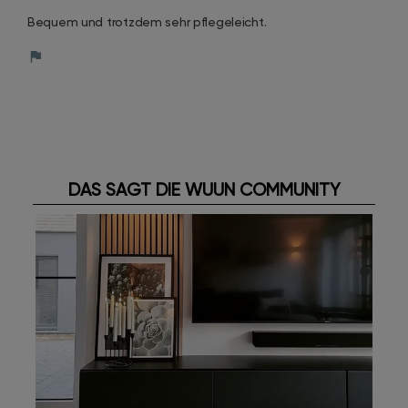
Bequem und trotzdem sehr pflegeleicht.
DAS SAGT DIE WUUN COMMUNITY