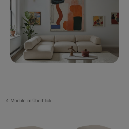
4. Module im Überblick