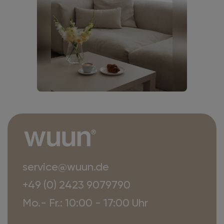
service@wuun.de
+49 (0) 2423 9079790
Mo.- Fr.: 10:00 - 17:00 Uhr