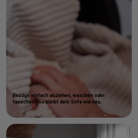
Bezüge einfach abziehen, waschen oder
tauschen - so bleibt dein Sofa wie neu.