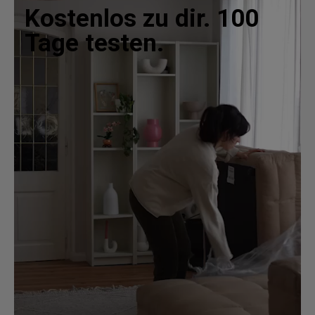
Kostenlos zu dir. 100
Tage testen.