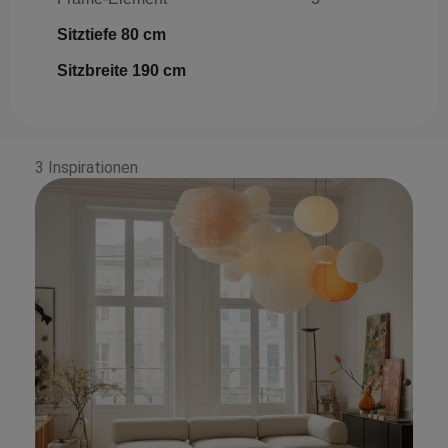
Sitztiefe 80 cm
Sitzbreite 190 cm
3 Inspirationen