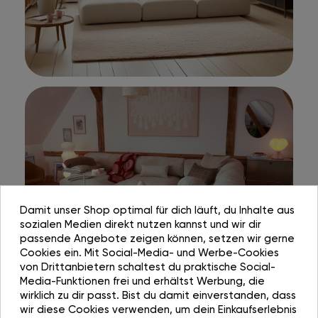
Damit unser Shop optimal für dich läuft, du Inhalte aus
sozialen Medien direkt nutzen kannst und wir dir
passende Angebote zeigen können, setzen wir gerne
Cookies ein. Mit Social-Media- und Werbe-Cookies
von Drittanbietern schaltest du praktische Social-
Media-Funktionen frei und erhältst Werbung, die
wirklich zu dir passt. Bist du damit einverstanden, dass
wir diese Cookies verwenden, um dein Einkaufserlebnis