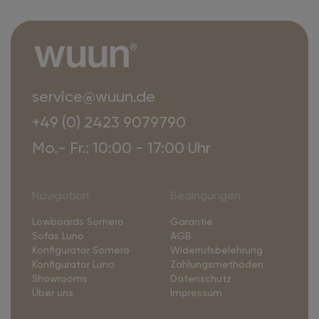
service@wuun.de
+49 (0) 2423 9079790
Mo.- Fr.: 10:00 - 17:00 Uhr
Navigation
Bedingungen
Lowboards Somero
Garantie
Sofas Luno
AGB
Konfigurator Somero
Widerrufsbelehrung
Konfigurator Luno
Zahlungsmethoden
Showrooms
Datenschutz
Über uns
Impressum