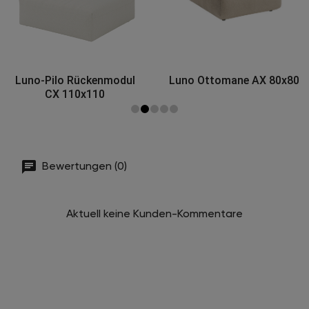
Luno-Pilo Rückenmodul
Luno Ottomane AX 80x80
CX 110x110
Bewertungen (0)
Aktuell keine Kunden-Kommentare