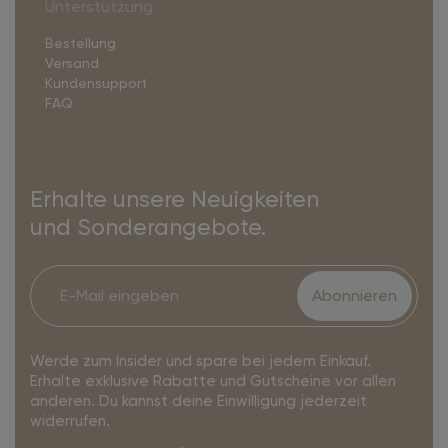
Unterstützung
Bestellung
Versand
Kundensupport
FAQ
Erhalte unsere Neuigkeiten
und Sonderangebote.
Abonnieren
Werde zum Insider und spare bei jedem Einkauf.
Erhalte exklusive Rabatte und Gutscheine vor allen
anderen. Du kannst deine Einwilligung jederzeit
widerrufen.