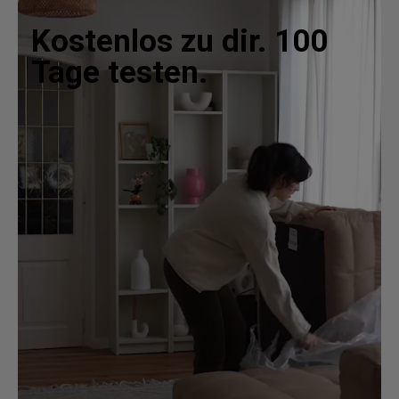
Kostenlos zu dir. 100
Tage testen.