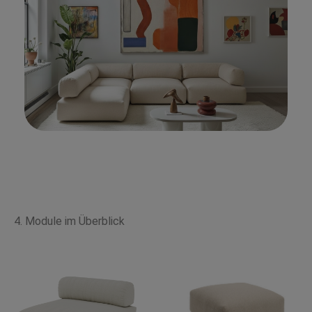
4. Module im Überblick