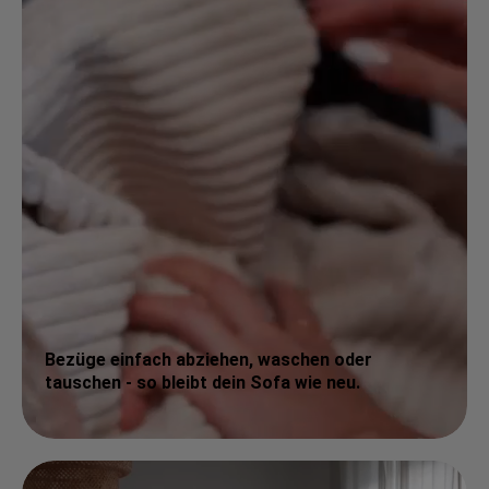
Bezüge einfach abziehen, waschen oder
tauschen - so bleibt dein Sofa wie neu.