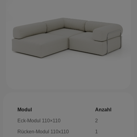
Modul
Anzahl
Eck-Modul 110×110
2
Rücken-Modul 110x110
1