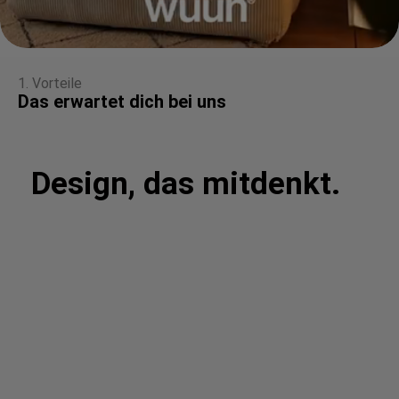
1. Vorteile
Das erwartet dich bei uns
Design, das mitdenkt.