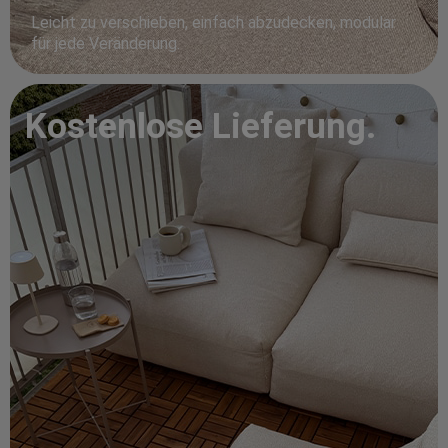
Leicht zu verschieben, einfach abzudecken, modular
für jede Veränderung.
Kostenlose Lieferung.