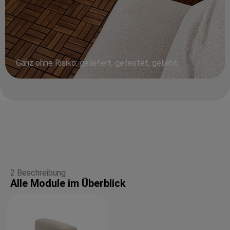
Ganz ohne Risiko: geliefert, getestet, geliebt.
2 Beschreibung
Alle Module im Überblick