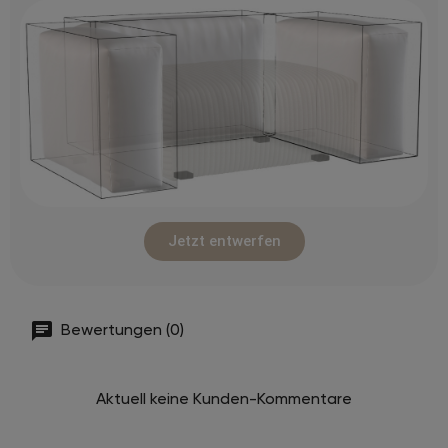
Jetzt entwerfen
Bewertungen (0)
Aktuell keine Kunden-Kommentare