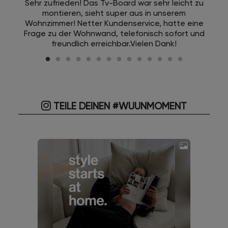
Sehr zufrieden! Das Tv-Board war sehr leicht zu
montieren, sieht super aus in unserem
Wohnzimmer! Netter Kundenservice, hatte eine
Frage zu der Wohnwand, telefonisch sofort und
freundlich erreichbar.Vielen Dank!
TEILE DEINEN #WUUNMOMENT