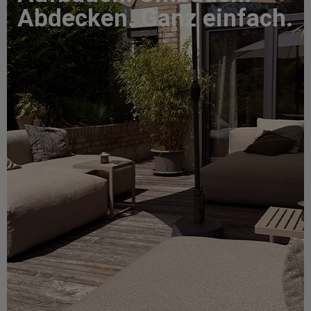
Abdecken. Ganz einfach.