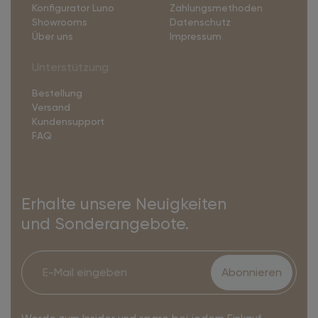
Konfigurator Luno
Zahlungsmethoden
Showrooms
Datenschutz
Über uns
Impressum
Unterstützung
Bestellung
Versand
Kundensupport
FAQ
Erhalte unsere Neuigkeiten
und Sonderangebote.
Abonnieren