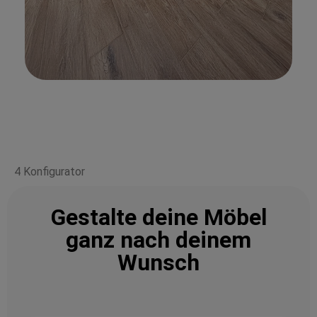
4 Konfigurator
Gestalte deine Möbel
ganz nach deinem
Wunsch