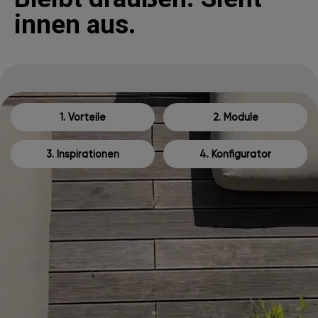
innen aus.
1. Vorteile
2. Module
3. Inspirationen
4. Konfigurator