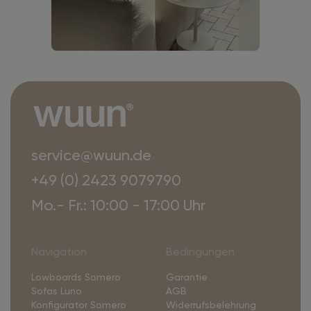
service@wuun.de
+49 (0) 2423 9079790
Mo.- Fr.: 10:00 - 17:00 Uhr
Navigation
Bedingungen
Lowboards Somero
Garantie
Sofas Luno
AGB
Konfigurator Somero
Widerrufsbelehrung