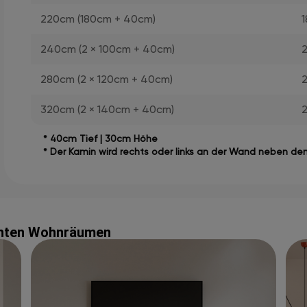
220cm (180cm + 40cm)
240cm (2 × 100cm + 40cm)
280cm (2 × 120cm + 40cm)
320cm (2 × 140cm + 40cm)
* 40cm Tief | 30cm Höhe
* Der Kamin wird rechts oder links an der Wand neben d
echten Wohnräumen