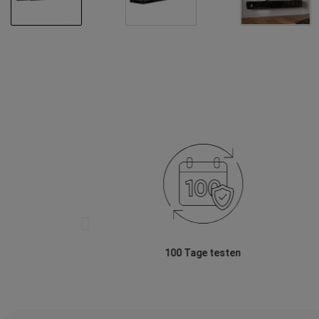
100 Tage testen