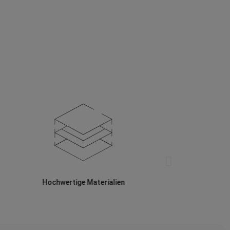
Hochwertige Materialien