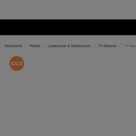
Startseite
Möbel
Lowboards & Sideboards
TV-Boards
TV-Boa