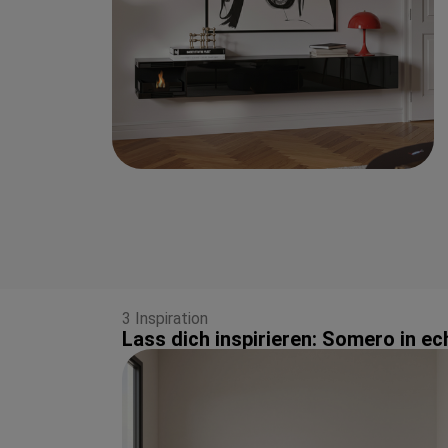
3 Inspiration
Lass dich inspirieren: Somero in 