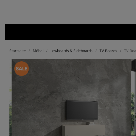
Startseite
Möbel
Lowboards & Sideboards
TV-Boards
TV-Boa