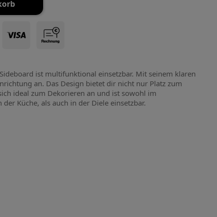
korb
deboard ist multifunktional einsetzbar. Mit seinem klaren
inrichtung an. Das Design bietet dir nicht nur Platz zum
ich ideal zum Dekorieren an und ist sowohl im
der Küche, als auch in der Diele einsetzbar.