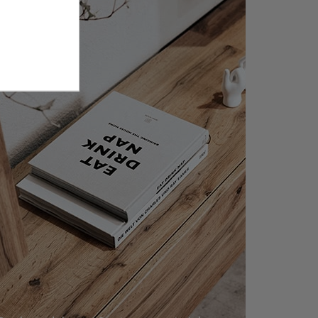
Leben.