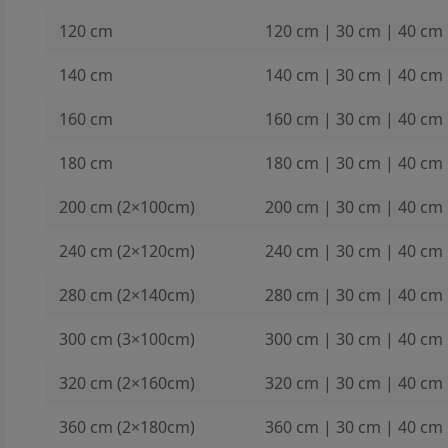
120 cm
120 cm | 30 cm | 40 cm
140 cm
140 cm | 30 cm | 40 cm
160 cm
160 cm | 30 cm | 40 cm
180 cm
180 cm | 30 cm | 40 cm
200 cm (2×100cm)
200 cm | 30 cm | 40 cm
240 cm (2×120cm)
240 cm | 30 cm | 40 cm
280 cm (2×140cm)
280 cm | 30 cm | 40 cm
300 cm (3×100cm)
300 cm | 30 cm | 40 cm
320 cm (2×160cm)
320 cm | 30 cm | 40 cm
360 cm (2×180cm)
360 cm | 30 cm | 40 cm