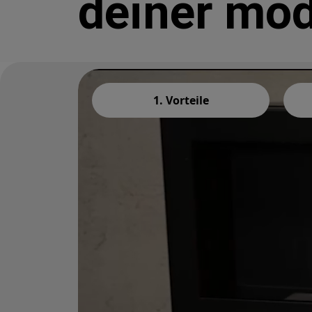
deiner mo
1. Vorteile