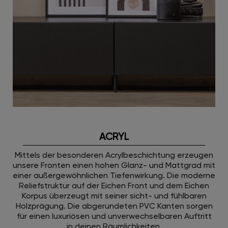
ACRYL
Mittels der besonderen Acrylbeschichtung erzeugen
unsere Fronten einen hohen Glanz- und Mattgrad mit
einer außergewöhnlichen Tiefenwirkung. Die moderne
Reliefstruktur auf der Eichen Front und dem Eichen
Korpus überzeugt mit seiner sicht- und fühlbaren
Holzprägung. Die abgerundeten PVC Kanten sorgen
für einen luxuriösen und unverwechselbaren Auftritt
in deinen Räumlichkeiten.