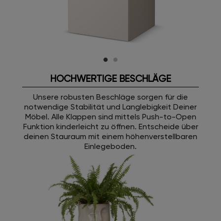
HOCHWERTIGE BESCHLÄGE
Unsere robusten Beschläge sorgen für die
notwendige Stabilität und Langlebigkeit Deiner
Möbel. Alle Klappen sind mittels Push-to-Open
Funktion kinderleicht zu öffnen. Entscheide über
deinen Stauraum mit einem höhenverstellbaren
Einlegeboden.