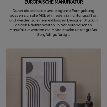
EUROPÄISCHE MANUFKATUR
Durch die schlanke und elegante Formgebung
passen sich alle Möbel in jeden Einrichtungsstil an
und werden zu einem exklusiven Designer Stück in
deinen Räumlichkeiten. In der europäischen
Manufaktur werden die Möbelstücke unter großer
Sorgfalt gefertigt.