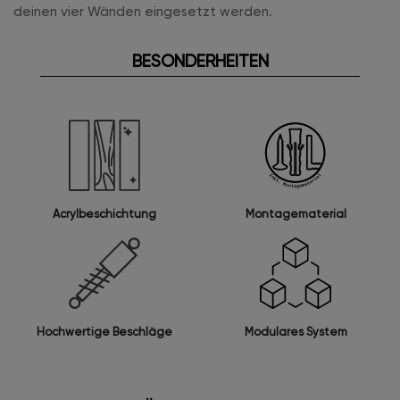
deinen vier Wänden eingesetzt werden.
BESONDERHEITEN
Acrylbeschichtung
Montagematerial
Modulares System
Hochwertige Beschläge