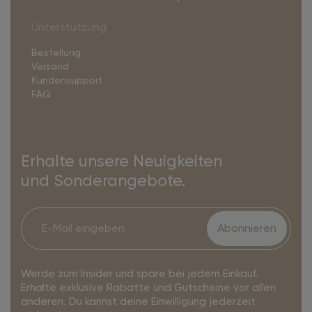
Unterstützung
Bestellung
Versand
Kundensupport
FAQ
Erhalte unsere Neuigkeiten
und Sonderangebote.
Abonnieren
Werde zum Insider und spare bei jedem Einkauf.
Erhalte exklusive Rabatte und Gutscheine vor allen
anderen. Du kannst deine Einwilligung jederzeit