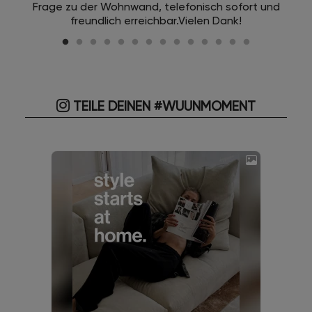
Frage zu der Wohnwand, telefonisch sofort und
freundlich erreichbar.Vielen Dank!
TEILE DEINEN #WUUNMOMENT