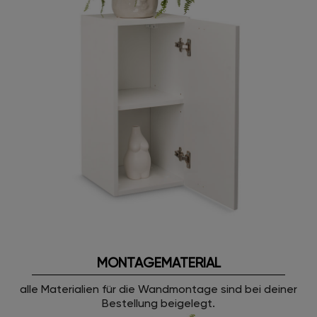
MONTAGEMATERIAL
alle Materialien für die Wandmontage sind bei deiner
Bestellung beigelegt.