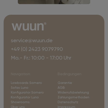
service@wuun.de
+49 (0) 2423 9079790
Mo.- Fr.: 10:00 - 17:00 Uhr
Navigation
Bedingungen
Lowboards Somero
Garantie
Sofas Luno
AGB
Konfigurator Somero
Widerrufsbelehrung
Konfigurator Luno
Zahlungsmethoden
Showrooms
Datenschutz
Über uns
Impressum