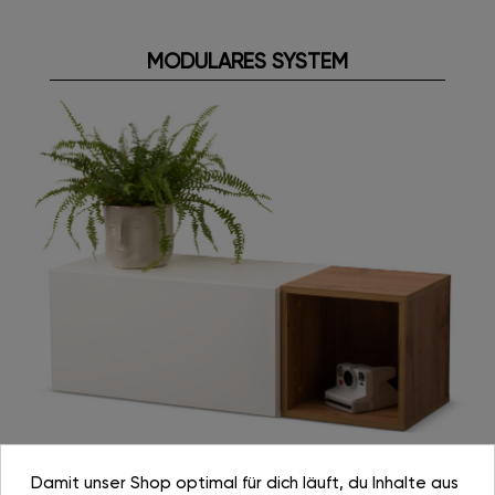
MODULARES SYSTEM
Damit unser Shop optimal für dich läuft, du Inhalte aus