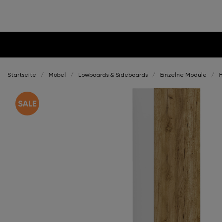
Startseite
Möbel
Lowboards & Sideboards
Einzelne Module