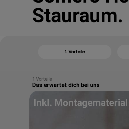
Stauraum.
1. Vorteile
1 Vorteile
Das erwartet dich bei uns
Inkl. Montagematerial