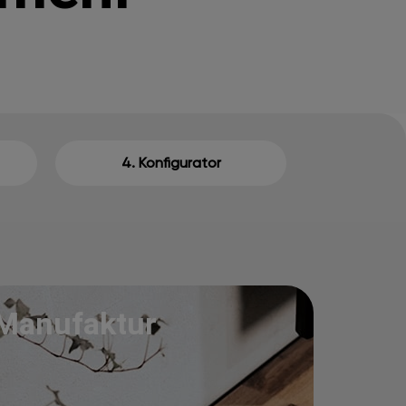
4. Konfigurator
Manufaktur