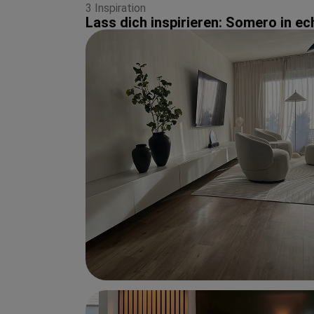
3 Inspiration
Lass dich inspirieren: Somero in 