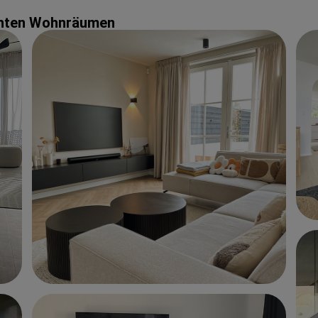
echten Wohnräumen