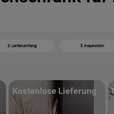
2. Lieferumfang
3. Inspiration
Kostenlose Lieferung