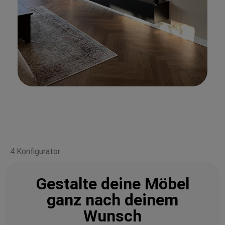
4 Konfigurator
Gestalte deine Möbel
ganz nach deinem
Wunsch