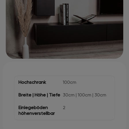
100cm
30cm | 100cm | 30cm
2