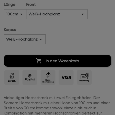
Länge
Front
Korpus

In den Warenkorb
Vielseitiger Hochschrank mit zwei Einlegeböden. Der
Somero Hochschrank mit einer Höhe von 100 cm und einer
Breite von 30 cm kommt sowohl einzeln als auch in
Kombination mit mehreren Hochschränken perfekt zur