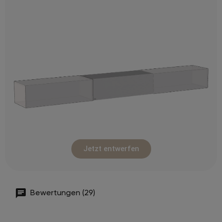
Jetzt entwerfen
Bewertungen (29)