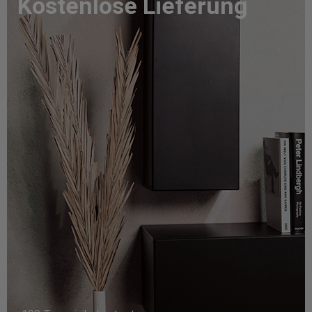
Kostenlose Lieferung