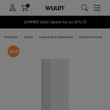
SUMMER SALE | Spare bis zu 20%
Startseite
Möbel
Lowboards & Sideboards
Einzelne Module