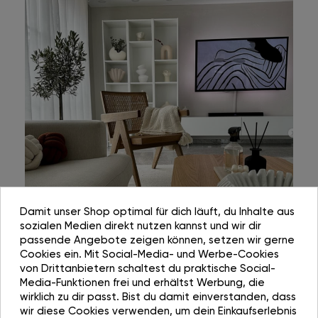
Damit unser Shop optimal für dich läuft, du Inhalte aus
sozialen Medien direkt nutzen kannst und wir dir
passende Angebote zeigen können, setzen wir gerne
Cookies ein. Mit Social-Media- und Werbe-Cookies
von Drittanbietern schaltest du praktische Social-
Media-Funktionen frei und erhältst Werbung, die
wirklich zu dir passt. Bist du damit einverstanden, dass
wir diese Cookies verwenden, um dein Einkaufserlebnis