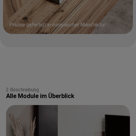
Präzise gefertigt in europäischer Manufaktur
2 Beschreibung
Alle Module im Überblick