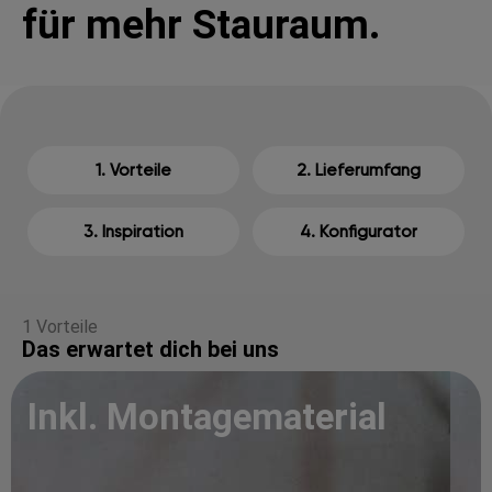
für mehr Stauraum.
1. Vorteile
2. Lieferumfang
3. Inspiration
4. Konfigurator
1 Vorteile
Das erwartet dich bei uns
Inkl. Montagematerial