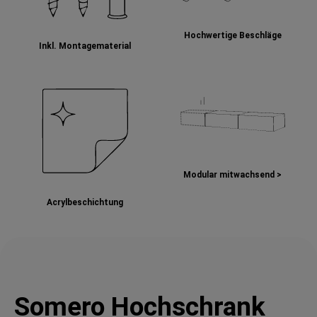
Hochwertige Beschläge
Inkl. Montagematerial
Modular mitwachsend >
Acrylbeschichtung
Somero Hochschrank