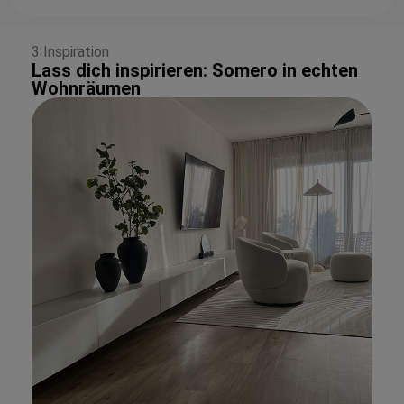
3 Inspiration
Lass dich inspirieren: Somero in echten
Wohnräumen