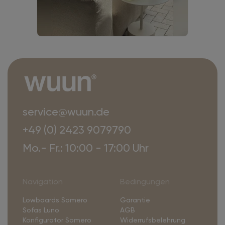
service@wuun.de
+49 (0) 2423 9079790
Mo.- Fr.: 10:00 - 17:00 Uhr
Navigation
Bedingungen
Lowboards Somero
Garantie
Sofas Luno
AGB
Konfigurator Somero
Widerrufsbelehrung