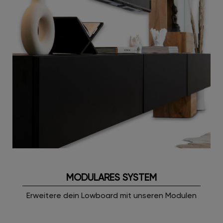
MODULARES SYSTEM
Erweitere dein Lowboard mit unseren Modulen