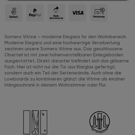
Somero Vitrine – moderne Eleganz für den Wohnbereich.
Moderne Eleganz und eine hochwertige Verarbeitung
zeichnen unsere Somero Vitrine aus. Das geschlossene
Oberteil ist mit zwei höhenverstellbaren Einlegeböden
ausgestattet. Direkt darunter befindet sich das gläserne
Fach. Hier ist nicht nur die Tür aus Klarglas gefertigt,
sondern auch ein Teil der Seitenwände. Auch ohne die
Lowboards zu kombinieren glänzt die Vitrine als einzlner
Hängeschrank in deinem Wohnzimmer oder Flur.