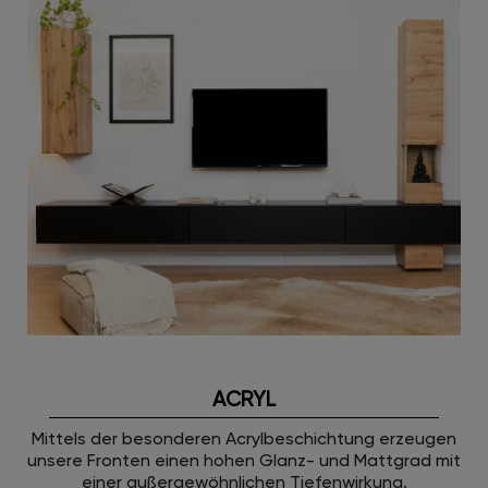
ACRYL
Mittels der besonderen Acrylbeschichtung erzeugen
unsere Fronten einen hohen Glanz- und Mattgrad mit
einer außergewöhnlichen Tiefenwirkung.