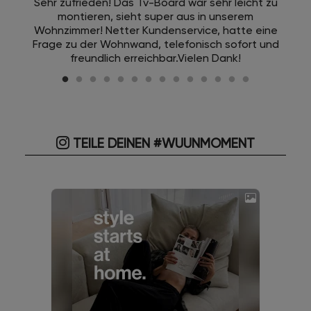
Sehr zufrieden! Das Tv-Board war sehr leicht zu
montieren, sieht super aus in unserem
Wohnzimmer! Netter Kundenservice, hatte eine
Frage zu der Wohnwand, telefonisch sofort und
freundlich erreichbar.Vielen Dank!
TEILE DEINEN #WUUNMOMENT