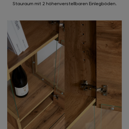
Stauraum mit 2 höhenverstellbaren Einlegböden.