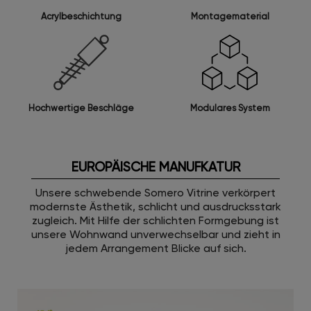
Acrylbeschichtung
Montagematerial
Modulares System
Hochwertige Beschläge
EUROPÄISCHE MANUFKATUR
Unsere schwebende Somero Vitrine verkörpert
modernste Ästhetik, schlicht und ausdrucksstark
zugleich. Mit Hilfe der schlichten Formgebung ist
unsere Wohnwand unverwechselbar und zieht in
jedem Arrangement Blicke auf sich.