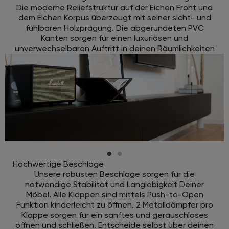
Die moderne Reliefstruktur auf der Eichen Front und
dem Eichen Korpus überzeugt mit seiner sicht- und
fühlbaren Holzprägung. Die abgerundeten PVC
Kanten sorgen für einen luxuriösen und
unverwechselbaren Auftritt in deinen Räumlichkeiten
Hochwertige Beschläge
Unsere robusten Beschläge sorgen für die
notwendige Stabilität und Langlebigkeit Deiner
Möbel. Alle Klappen sind mittels Push-to-Open
Funktion kinderleicht zu öffnen. 2 Metalldämpfer pro
Klappe sorgen für ein sanftes und geräuschloses
öffnen und schließen. Entscheide selbst über deinen