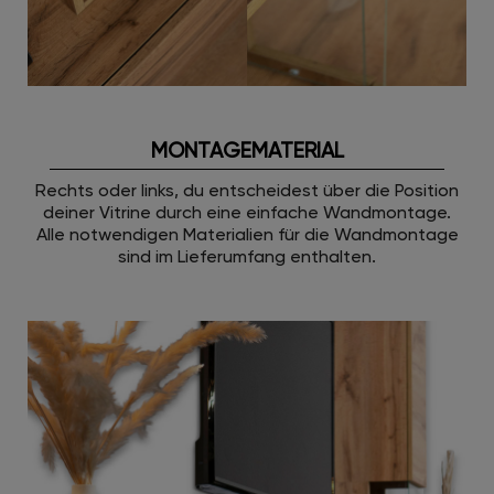
MONTAGEMATERIAL
Rechts oder links, du entscheidest über die Position
deiner Vitrine durch eine einfache Wandmontage.
Alle notwendigen Materialien für die Wandmontage
sind im Lieferumfang enthalten.