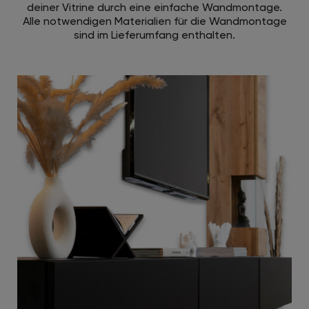
deiner Vitrine durch eine einfache Wandmontage.
Alle notwendigen Materialien für die Wandmontage
sind im Lieferumfang enthalten.