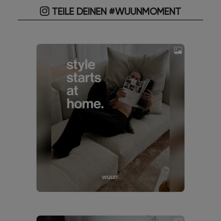
TEILE DEINEN #WUUNMOMENT