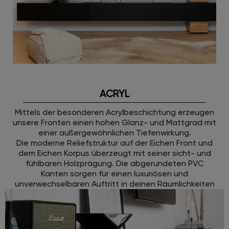
ACRYL
Mittels der besonderen Acrylbeschichtung erzeugen
unsere Fronten einen hohen Glanz- und Mattgrad mit
einer außergewöhnlichen Tiefenwirkung.
Die moderne Reliefstruktur auf der Eichen Front und
dem Eichen Korpus überzeugt mit seiner sicht- und
fühlbaren Holzprägung. Die abgerundeten PVC
Kanten sorgen für einen luxuriösen und
unverwechselbaren Auftritt in deinen Räumlichkeiten