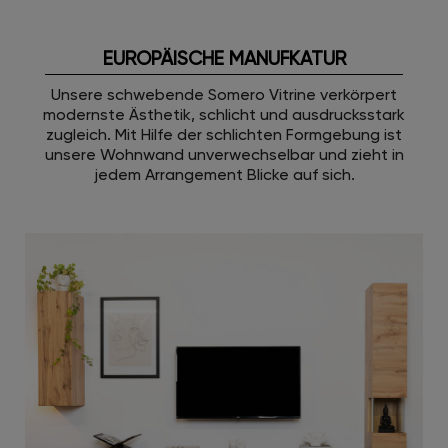
EUROPÄISCHE MANUFKATUR
Unsere schwebende Somero Vitrine verkörpert
modernste Ästhetik, schlicht und ausdrucksstark
zugleich. Mit Hilfe der schlichten Formgebung ist
unsere Wohnwand unverwechselbar und zieht in
jedem Arrangement Blicke auf sich.