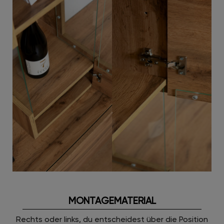
MONTAGEMATERIAL
Rechts oder links, du entscheidest über die Position