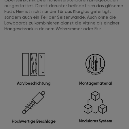
ausgestattet. Direkt darunter befindet sich das gläserne
Fach. Hier ist nicht nur die Tür aus Klarglas gefertigt,
sondern auch ein Teil der Seitenwände. Auch ohne die
Lowboards zu kombinieren glänzt die Vitrine als einzlner
Hängeschrank in deinem Wohnzimmer oder Flur.
Acrylbeschichtung
Montagematerial
Modulares System
Hochwertige Beschläge