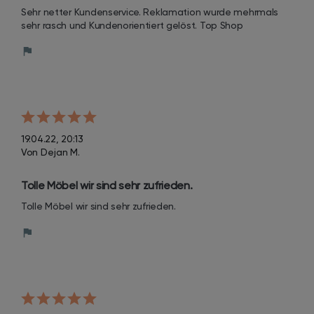
Sehr netter Kundenservice. Reklamation wurde mehrmals 
sehr rasch und Kundenorientiert gelöst. Top Shop
19.04.22, 20:13
Von Dejan M.
Tolle Möbel wir sind sehr zufrieden.
Tolle Möbel wir sind sehr zufrieden.