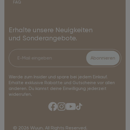
FAQ
Erhalte unsere Neuigkeiten
und Sonderangebote.
Abonnieren
Werde zum Insider und spare bei jedem Einkauf.
Erhalte exklusive Rabatte und Gutscheine vor allen
anderen. Du kannst deine Einwilligung jederzeit
widerrufen.
© 2026 Wuun. All Rights Reserved.