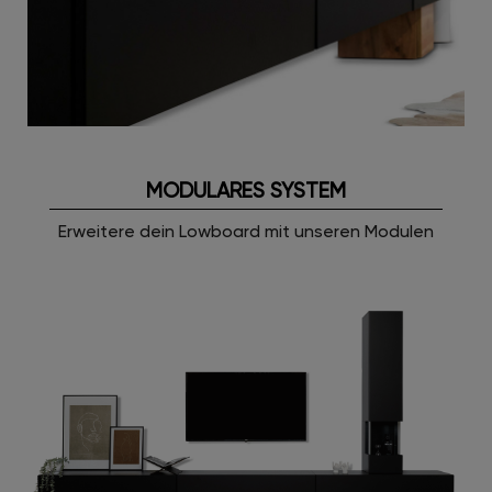
MODULARES SYSTEM
Erweitere dein Lowboard mit unseren Modulen