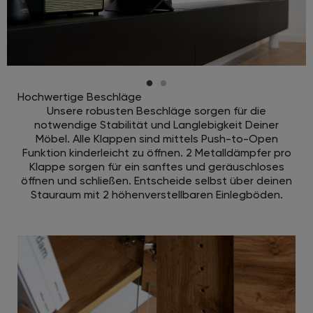
Hochwertige Beschläge
Unsere robusten Beschläge sorgen für die
notwendige Stabilität und Langlebigkeit Deiner
Möbel. Alle Klappen sind mittels Push-to-Open
Funktion kinderleicht zu öffnen. 2 Metalldämpfer pro
Klappe sorgen für ein sanftes und geräuschloses
öffnen und schließen. Entscheide selbst über deinen
Stauraum mit 2 höhenverstellbaren Einlegböden.