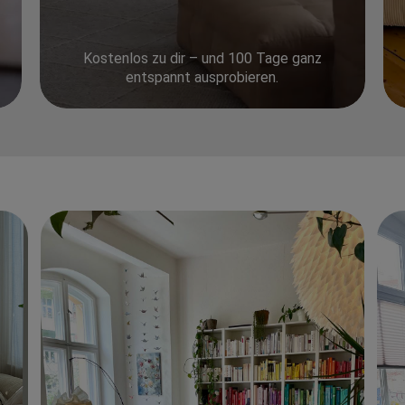
Kostenlos zu dir – und 100 Tage ganz
entspannt ausprobieren.