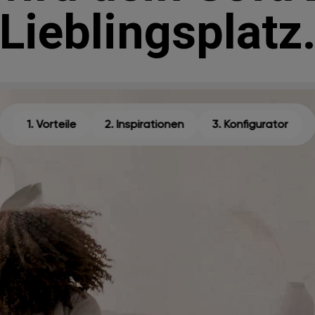
Lieblingsplatz
1. Vorteile
2. Inspirationen
3. Konfigurator