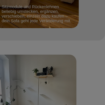
Sitzmodule und Rückenlehnen
beliebig umstecken, ergänzen,
verschieben, einzeln dazu kaufen –
dein Sofa geht jede Veränderung mit.