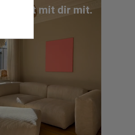
Wächst mit dir mit.