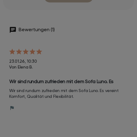
Bewertungen (1)
23.01.26, 10:30
Von Elena B.
Wir sind rundum zufrieden mit dem Sofa Luno. Es 
vereint Komfort, Qualität und Flexibilität.
Wir sind rundum zufrieden mit dem Sofa Luno. Es vereint 
Komfort, Qualität und Flexibilität.