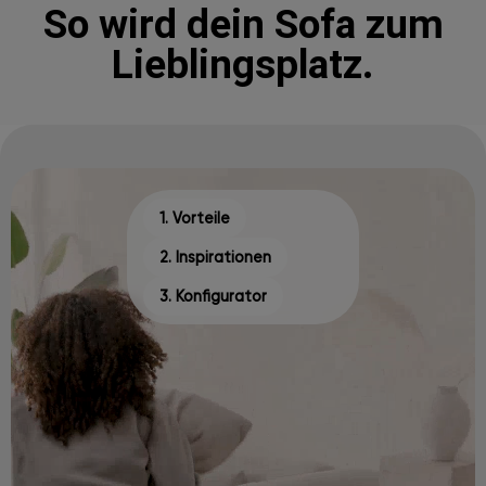
So wird dein Sofa zum
Lieblingsplatz.
1. Vorteile
2. Inspirationen
3. Konfigurator