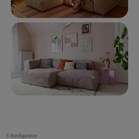
3 Konfigurator