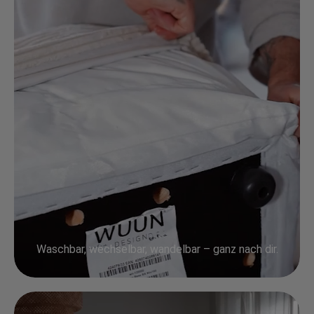
Waschbar, wechselbar, wandelbar – ganz nach dir.