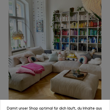
Damit unser Shop optimal für dich läuft, du Inhalte aus