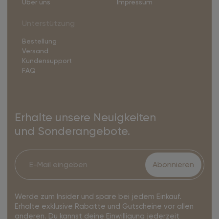
Über uns
Impressum
Unterstützung
Bestellung
Versand
Kundensupport
FAQ
Erhalte unsere Neuigkeiten
und Sonderangebote.
Abonnieren
Werde zum Insider und spare bei jedem Einkauf.
Erhalte exklusive Rabatte und Gutscheine vor allen
anderen. Du kannst deine Einwilligung jederzeit