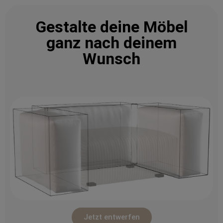
Gestalte deine Möbel
ganz nach deinem
Wunsch
Jetzt entwerfen