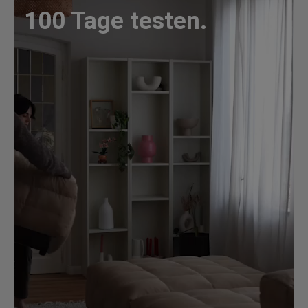
100 Tage testen.