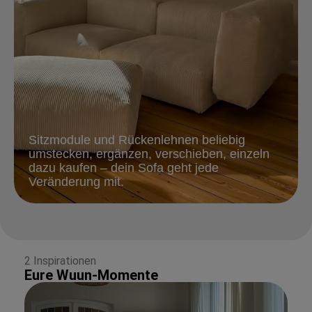
Sitzmodule und Rückenlehnen beliebig
umstecken, ergänzen, verschieben, einzeln
dazu kaufen – dein Sofa geht jede
Veränderung mit.
2 Inspirationen
Eure Wuun-Momente