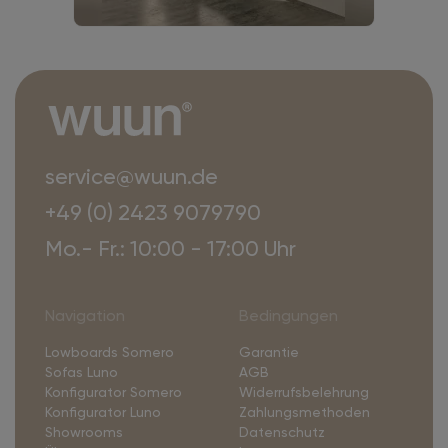
service@wuun.de
+49 (0) 2423 9079790
Mo.- Fr.: 10:00 - 17:00 Uhr
Navigation
Bedingungen
Lowboards Somero
Garantie
Sofas Luno
AGB
Konfigurator Somero
Widerrufsbelehrung
Konfigurator Luno
Zahlungsmethoden
Showrooms
Datenschutz