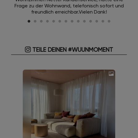
Frage zu der Wohnwand, telefonisch sofort und
freundlich erreichbar.Vielen Dank!
TEILE DEINEN #WUUNMOMENT