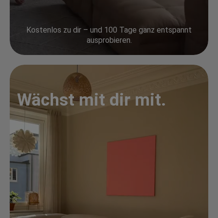
Kostenlos zu dir – und 100 Tage ganz entspannt
ausprobieren.
Wächst mit dir mit.