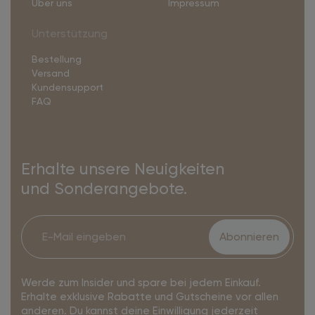
Über uns
Impressum
Unterstützung
Bestellung
Versand
Kundensupport
FAQ
Erhalte unsere Neuigkeiten
und Sonderangebote.
Abonnieren
Werde zum Insider und spare bei jedem Einkauf.
Erhalte exklusive Rabatte und Gutscheine vor allen
anderen. Du kannst deine Einwilligung jederzeit