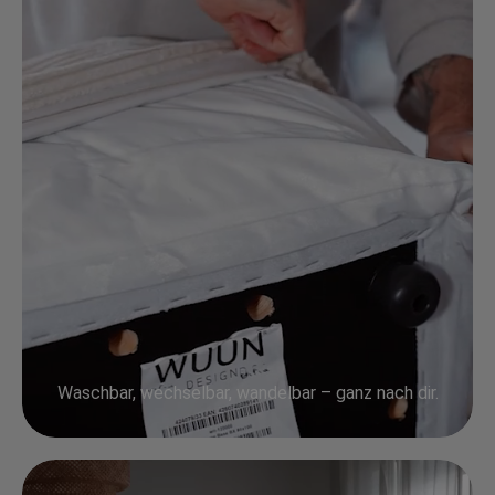
Waschbar, wechselbar, wandelbar – ganz nach dir.