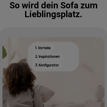
So wird dein Sofa zum
Lieblingsplatz.
1. Vorteile
2. Inspirationen
3. Konfigurator