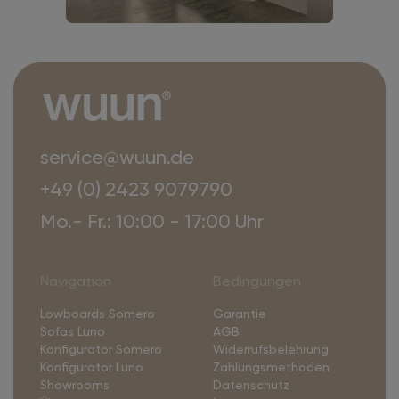
service@wuun.de
+49 (0) 2423 9079790
Mo.- Fr.: 10:00 - 17:00 Uhr
Navigation
Bedingungen
Lowboards Somero
Garantie
Sofas Luno
AGB
Konfigurator Somero
Widerrufsbelehrung
Konfigurator Luno
Zahlungsmethoden
Showrooms
Datenschutz