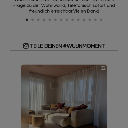
Frage zu der Wohnwand, telefonisch sofort und
freundlich erreichbar.Vielen Dank!
TEILE DEINEN #WUUNMOMENT