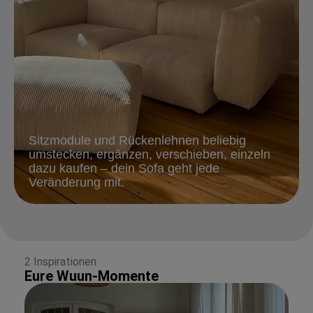
Sitzmodule und Rückenlehnen beliebig
umstecken, ergänzen, verschieben, einzeln
dazu kaufen – dein Sofa geht jede
Veränderung mit.
2 Inspirationen
Eure Wuun-Momente