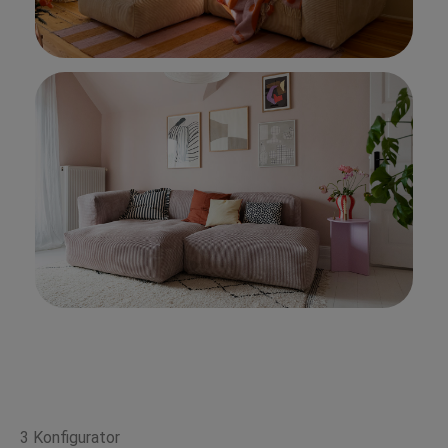
3 Konfigurator