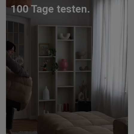
100 Tage testen.