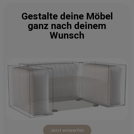
Gestalte deine Möbel
ganz nach deinem
Wunsch
Jetzt entwerfen