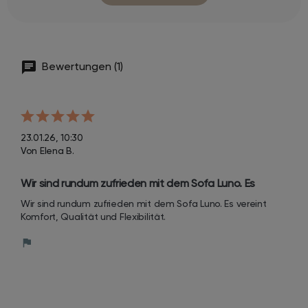
Bewertungen (1)
23.01.26, 10:30
Von Elena B.
Wir sind rundum zufrieden mit dem Sofa Luno. Es 
vereint Komfort, Qualität und Flexibilität.
Wir sind rundum zufrieden mit dem Sofa Luno. Es vereint 
Komfort, Qualität und Flexibilität.