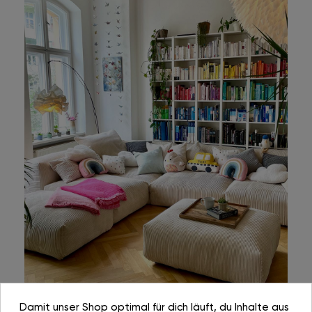
Damit unser Shop optimal für dich läuft, du Inhalte aus