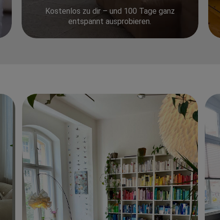
Kostenlos zu dir – und 100 Tage ganz
entspannt ausprobieren.