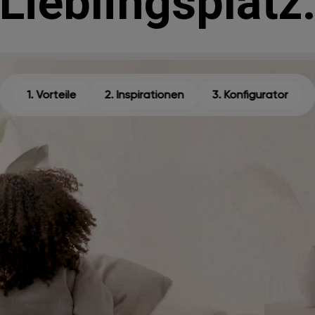
Lieblingsplatz
1. Vorteile
2. Inspirationen
3. Konfigurator