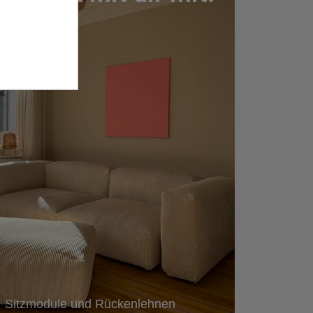
Sitzmodule und Rückenlehnen