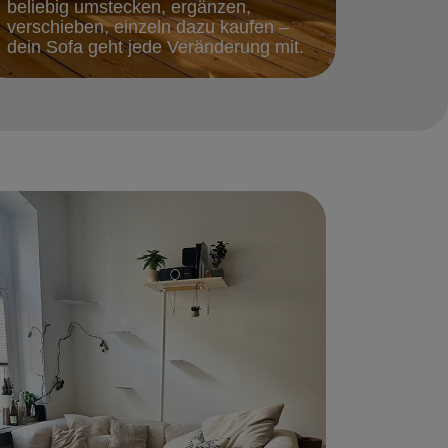
beliebig umstecken, ergänzen,
verschieben, einzeln dazu kaufen –
dein Sofa geht jede Veränderung mit.