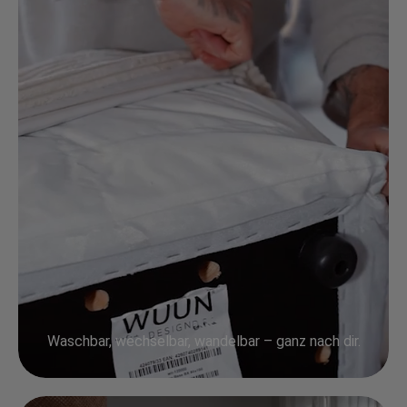
Waschbar, wechselbar, wandelbar – ganz nach dir.