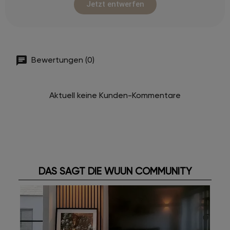
Jetzt entwerfen
Bewertungen (0)
Aktuell keine Kunden-Kommentare
DAS SAGT DIE WUUN COMMUNITY