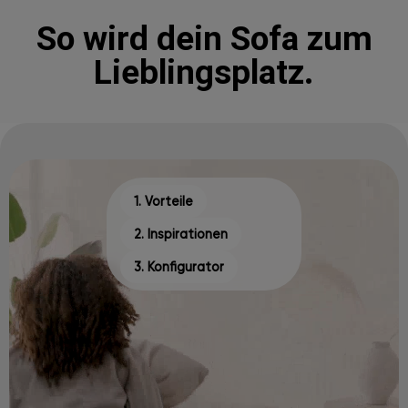
So wird dein Sofa zum
Lieblingsplatz.
1. Vorteile
2. Inspirationen
3. Konfigurator