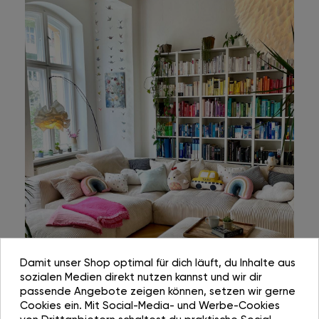
Damit unser Shop optimal für dich läuft, du Inhalte aus
sozialen Medien direkt nutzen kannst und wir dir
passende Angebote zeigen können, setzen wir gerne
Cookies ein. Mit Social-Media- und Werbe-Cookies