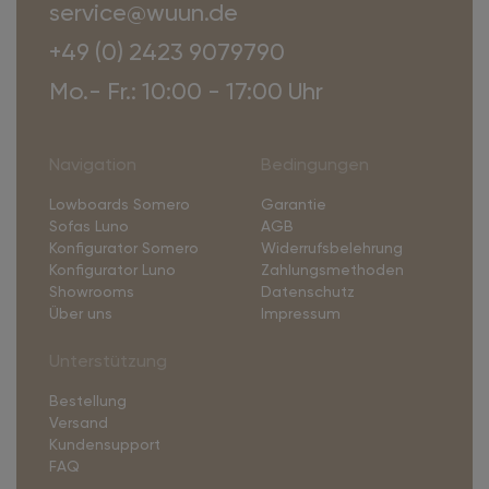
service@wuun.de
+49 (0) 2423 9079790
Mo.- Fr.: 10:00 - 17:00 Uhr
Navigation
Bedingungen
Lowboards Somero
Garantie
Sofas Luno
AGB
Konfigurator Somero
Widerrufsbelehrung
Konfigurator Luno
Zahlungsmethoden
Showrooms
Datenschutz
Über uns
Impressum
Unterstützung
Bestellung
Versand
Kundensupport
FAQ