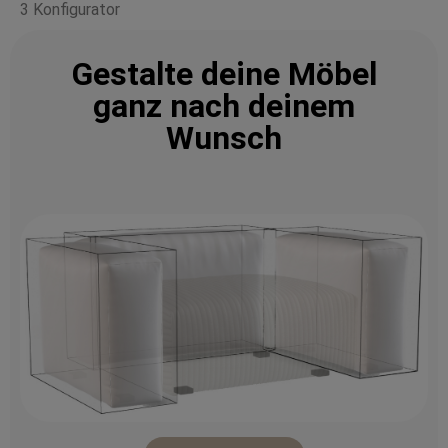
3 Konfigurator
Gestalte deine Möbel
ganz nach deinem
Wunsch