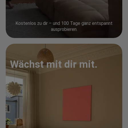
Kostenlos zu dir – und 100 Tage ganz entspannt
ausprobieren.
Wächst mit dir mit.