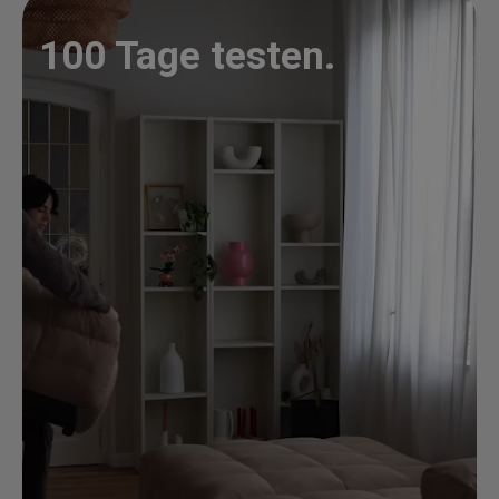
100 Tage testen.