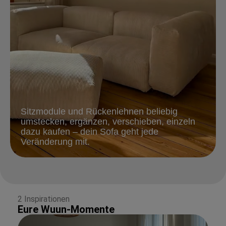
Sitzmodule und Rückenlehnen beliebig
umstecken, ergänzen, verschieben, einzeln
dazu kaufen – dein Sofa geht jede
Veränderung mit.
2 Inspirationen
Eure Wuun-Momente