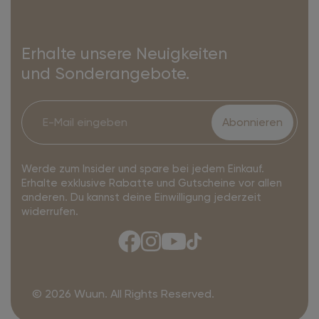
Erhalte unsere Neuigkeiten
und Sonderangebote.
Abonnieren
Werde zum Insider und spare bei jedem Einkauf.
Erhalte exklusive Rabatte und Gutscheine vor allen
anderen. Du kannst deine Einwilligung jederzeit
widerrufen.
© 2026 Wuun. All Rights Reserved.