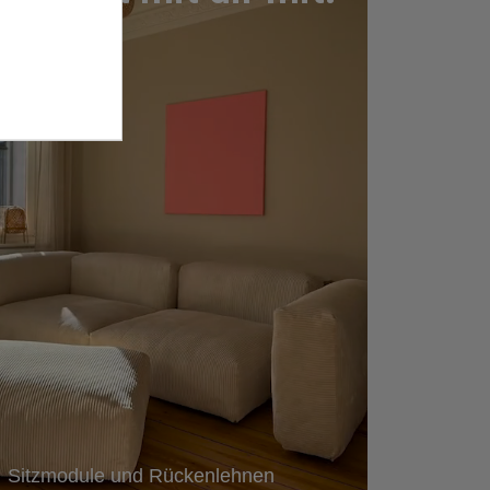
Sitzmodule und Rückenlehnen