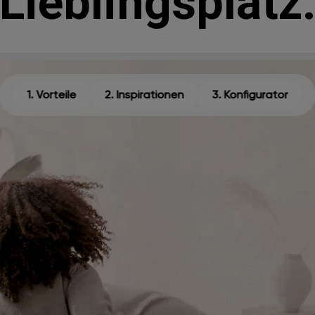
Lieblingsplatz
1. Vorteile
2. Inspirationen
3. Konfigurator