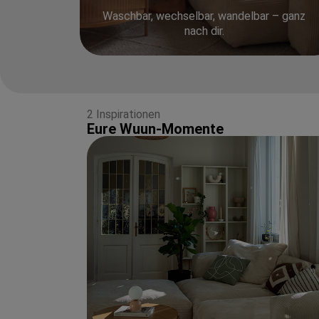
Waschbar, wechselbar, wandelbar – ganz
nach dir.
2 Inspirationen
Eure Wuun-Momente