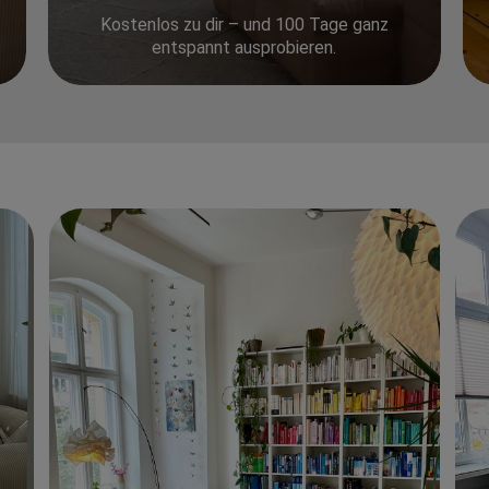
Kostenlos zu dir – und 100 Tage ganz
entspannt ausprobieren.