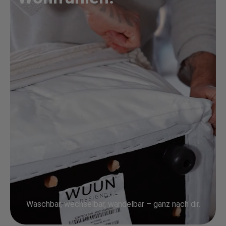
Waschbar, wechselbar, wandelbar – ganz nach dir.