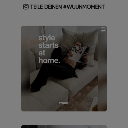
TEILE DEINEN #WUUNMOMENT