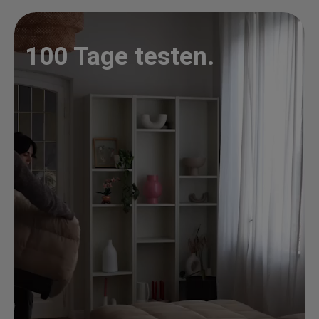
100 Tage testen.