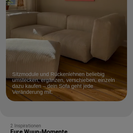
Sitzmodule und Rückenlehnen beliebig
umstecken, ergänzen, verschieben, einzeln
dazu kaufen – dein Sofa geht jede
Veränderung mit.
2 Inspirationen
Eure Wuun-Momente