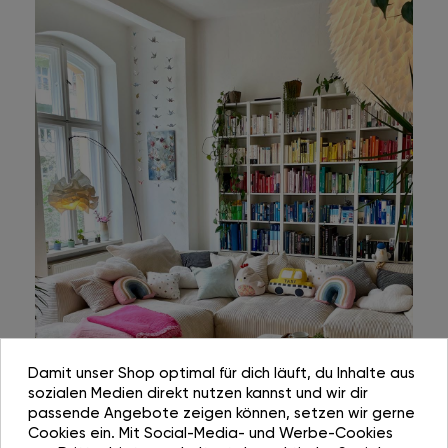
Damit unser Shop optimal für dich läuft, du Inhalte aus
sozialen Medien direkt nutzen kannst und wir dir
passende Angebote zeigen können, setzen wir gerne
Cookies ein. Mit Social-Media- und Werbe-Cookies