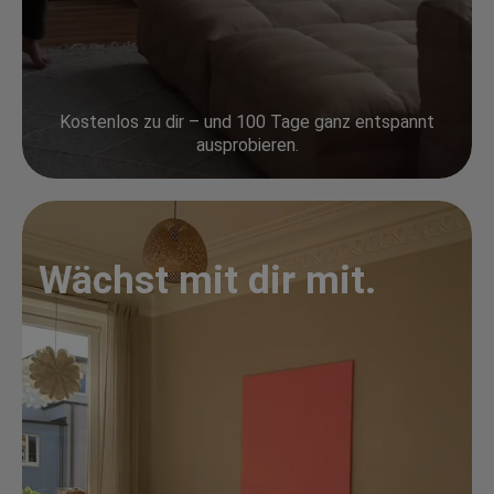
Kostenlos zu dir – und 100 Tage ganz entspannt
ausprobieren.
Wächst mit dir mit.