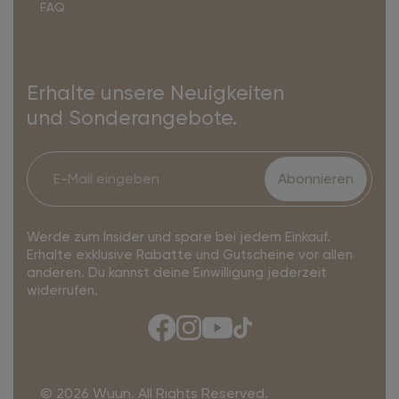
FAQ
Erhalte unsere Neuigkeiten
und Sonderangebote.
Abonnieren
Werde zum Insider und spare bei jedem Einkauf.
Erhalte exklusive Rabatte und Gutscheine vor allen
anderen. Du kannst deine Einwilligung jederzeit
widerrufen.
© 2026 Wuun. All Rights Reserved.