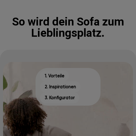
So wird dein Sofa zum
Lieblingsplatz.
1. Vorteile
2. Inspirationen
3. Konfigurator