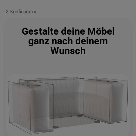
3 Konfigurator
Gestalte deine Möbel
ganz nach deinem
Wunsch