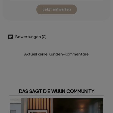
Jetzt entwerfen
Bewertungen (0)
Aktuell keine Kunden-Kommentare
DAS SAGT DIE WUUN COMMUNITY