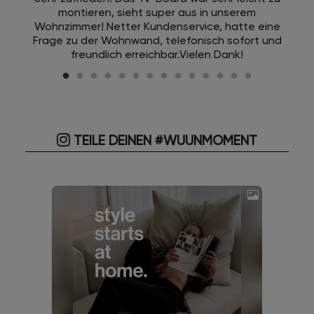
montieren, sieht super aus in unserem
Wohnzimmer! Netter Kundenservice, hatte eine
Frage zu der Wohnwand, telefonisch sofort und
freundlich erreichbar.Vielen Dank!
TEILE DEINEN #WUUNMOMENT