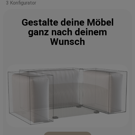
3 Konfigurator
Gestalte deine Möbel
ganz nach deinem
Wunsch