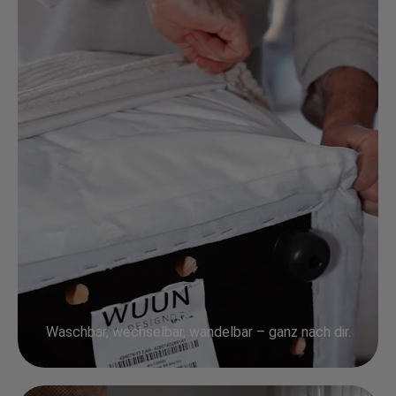
Waschbar, wechselbar, wandelbar – ganz nach dir.