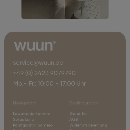
service@wuun.de
+49 (0) 2423 9079790
Mo.- Fr.: 10:00 - 17:00 Uhr
Navigation
Bedingungen
Lowboards Somero
Garantie
Sofas Luno
AGB
Konfigurator Somero
Widerrufsbelehrung