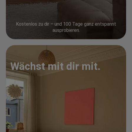
Kostenlos zu dir – und 100 Tage ganz entspannt
ausprobieren.
Wächst mit dir mit.