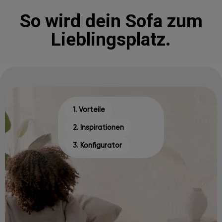
So wird dein Sofa zum
Lieblingsplatz.
1. Vorteile
2. Inspirationen
3. Konfigurator