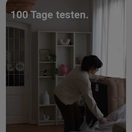
100 Tage testen.