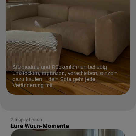
Sitzmodule und Rückenlehnen beliebig
umstecken, ergänzen, verschieben, einzeln
dazu kaufen – dein Sofa geht jede
Veränderung mit.
2 Inspirationen
Eure Wuun-Momente