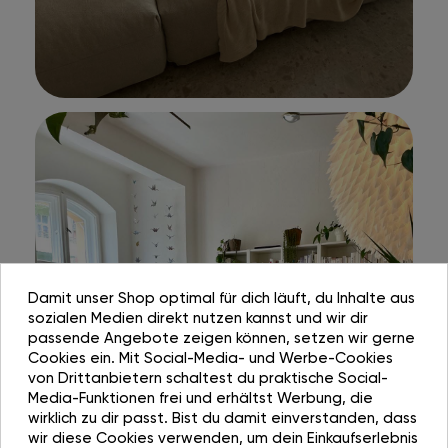
Damit unser Shop optimal für dich läuft, du Inhalte aus
sozialen Medien direkt nutzen kannst und wir dir
passende Angebote zeigen können, setzen wir gerne
Cookies ein. Mit Social-Media- und Werbe-Cookies
von Drittanbietern schaltest du praktische Social-
Media-Funktionen frei und erhältst Werbung, die
wirklich zu dir passt. Bist du damit einverstanden, dass
wir diese Cookies verwenden, um dein Einkaufserlebnis