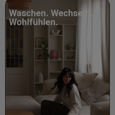
Waschen. Wechseln.
Wohlfühlen.