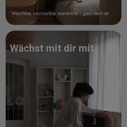
Waschbar, wechselbar, wandelbar – ganz nach dir.
Wächst mit dir mit.