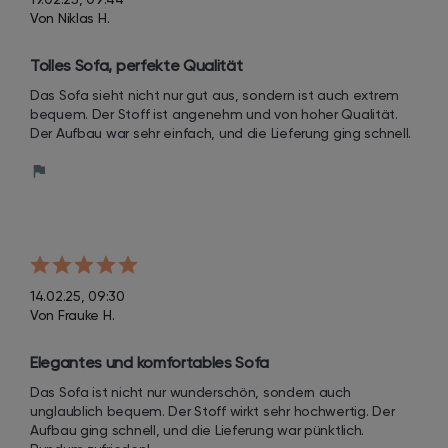
Von Niklas H.
Tolles Sofa, perfekte Qualität
Das Sofa sieht nicht nur gut aus, sondern ist auch extrem 
bequem. Der Stoff ist angenehm und von hoher Qualität. 
Der Aufbau war sehr einfach, und die Lieferung ging schnell.
14.02.25, 09:30
Von Frauke H.
Elegantes und komfortables Sofa
Das Sofa ist nicht nur wunderschön, sondern auch 
unglaublich bequem. Der Stoff wirkt sehr hochwertig. Der 
Aufbau ging schnell, und die Lieferung war pünktlich. 