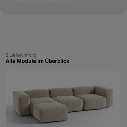
2 Lieferumfang
Alle Module im Überblick