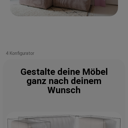
4 Konfigurator
Gestalte deine Möbel
ganz nach deinem
Wunsch