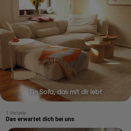
Ein Sofa, das mit dir lebt
1 Vorteile
Das erwartet dich bei uns