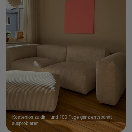
Kostenlos zu dir – und 100 Tage ganz entspannt
ausprobieren.