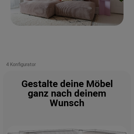
4 Konfigurator
Gestalte deine Möbel
ganz nach deinem
Wunsch