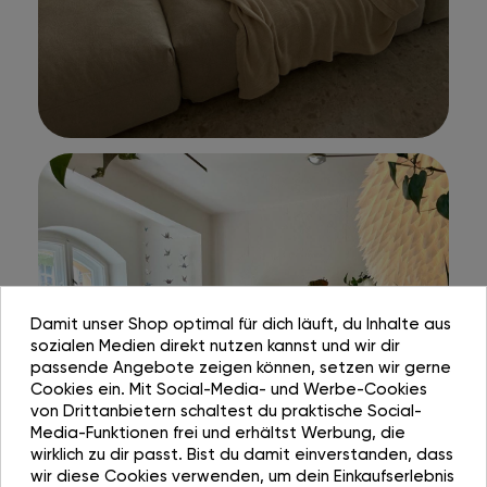
Damit unser Shop optimal für dich läuft, du Inhalte aus
sozialen Medien direkt nutzen kannst und wir dir
passende Angebote zeigen können, setzen wir gerne
Cookies ein. Mit Social-Media- und Werbe-Cookies
von Drittanbietern schaltest du praktische Social-
Media-Funktionen frei und erhältst Werbung, die
wirklich zu dir passt. Bist du damit einverstanden, dass
wir diese Cookies verwenden, um dein Einkaufserlebnis