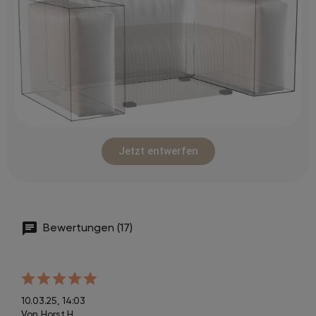
Jetzt entwerfen
Bewertungen (17)
10.03.25, 14:03
Von Horst H.