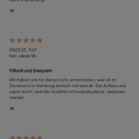
03.03.25, 11:27
Von Jakob W.
Stilvoll und bequem
Wir haben uns für dieses Sofa entschieden, weil es im 
Showroom in Hamburg einfach toll aussah. Der Aufbau war 
super leicht, und die Qualität ist beeindruckend. Jederzeit 
wieder!