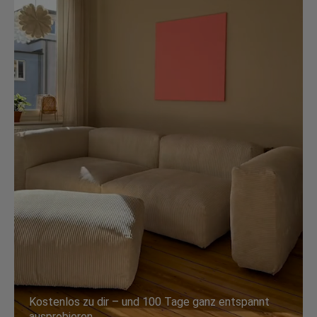
Kostenlos zu dir – und 100 Tage ganz entspannt
ausprobieren.