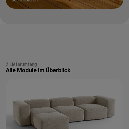
2 Lieferumfang
Alle Module im Überblick