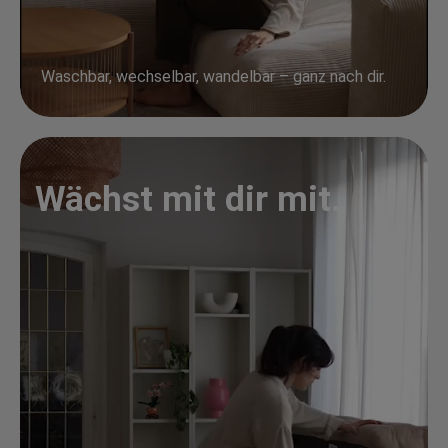
Waschbar, wechselbar, wandelbar – ganz nach dir.
Wächst mit dir mit.