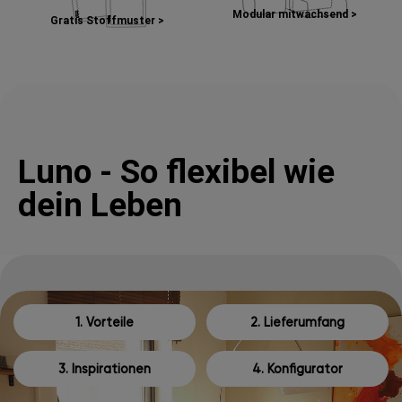
Modular mitwachsend >
Gratis Stoffmuster >
Luno - So flexibel wie
dein Leben
1. Vorteile
2. Lieferumfang
3. Inspirationen
4. Konfigurator