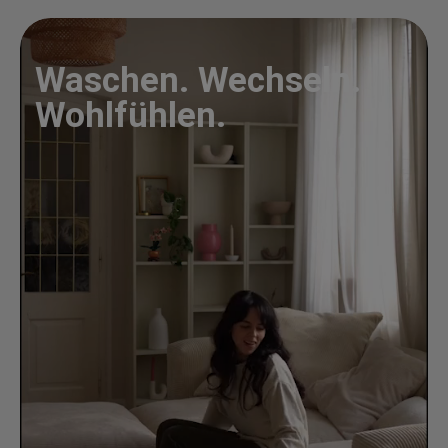
Waschen. Wechseln.
Wohlfühlen.