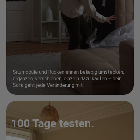
Sitzmodule und Rückenlehnen beliebig umstecken,
ergänzen, verschieben, einzeln dazu kaufen – dein
Sofa geht jede Veränderung mit.
100 Tage testen.