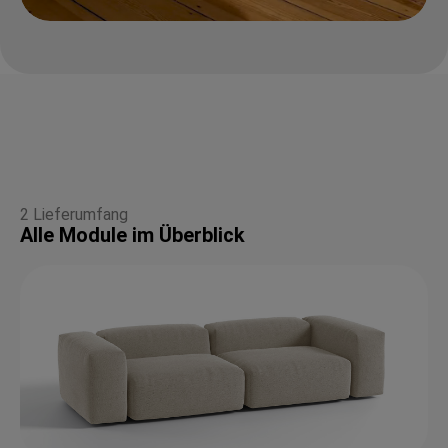
2 Lieferumfang
Alle Module im Überblick