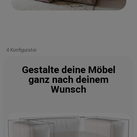
4 Konfigurator
Gestalte deine Möbel
ganz nach deinem
Wunsch