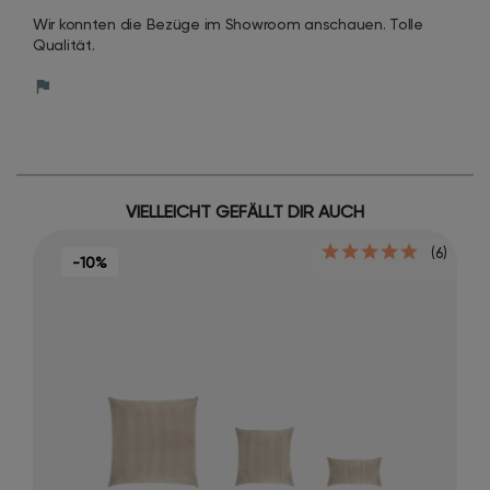
Wir konnten die Bezüge im Showroom anschauen. Tolle 
Qualität.
VIELLEICHT GEFÄLLT DIR AUCH
(6)
-10%