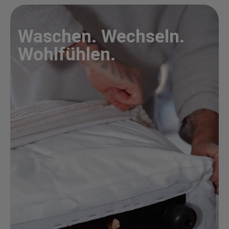
Waschen. Wechseln.
Wohlfühlen.