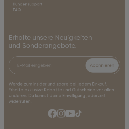
Kundensupport
FAQ
Erhalte unsere Neuigkeiten
und Sonderangebote.
Abonnieren
Werde zum Insider und spare bei jedem Einkauf.
Erhalte exklusive Rabatte und Gutscheine vor allen
anderen. Du kannst deine Einwilligung jederzeit
widerrufen.