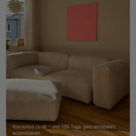
Kostenlos zu dir – und 100 Tage ganz entspannt
ausprobieren.