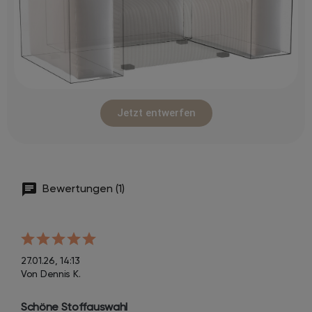
Jetzt entwerfen
Bewertungen (1)
27.01.26, 14:13
Von Dennis K.
Schöne Stoffauswahl