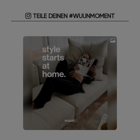
TEILE DEINEN #WUUNMOMENT