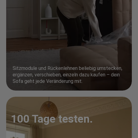
Sitzmodule und Rückenlehnen beliebig umstecken,
ergänzen, verschieben, einzeln dazu kaufen – dein
Sofa geht jede Veränderung mit.
100 Tage testen.