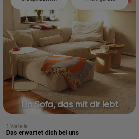
Ein Sofa, das mit dir lebt
1 Vorteile
Das erwartet dich bei uns