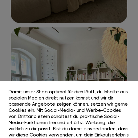
Damit unser Shop optimal für dich läuft, du Inhalte aus
sozialen Medien direkt nutzen kannst und wir dir
passende Angebote zeigen können, setzen wir gerne
Cookies ein. Mit Social-Media- und Werbe-Cookies
von Drittanbietern schaltest du praktische Social-
Media-Funktionen frei und erhältst Werbung, die
wirklich zu dir passt. Bist du damit einverstanden, dass
wir diese Cookies verwenden, um dein Einkaufserlebnis