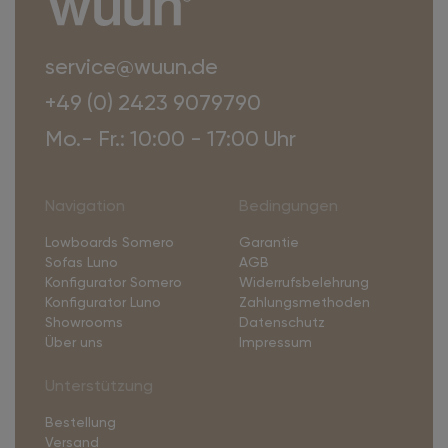
service@wuun.de
+49 (0) 2423 9079790
Mo.- Fr.: 10:00 - 17:00 Uhr
Navigation
Bedingungen
Lowboards Somero
Garantie
Sofas Luno
AGB
Konfigurator Somero
Widerrufsbelehrung
Konfigurator Luno
Zahlungsmethoden
Showrooms
Datenschutz
Über uns
Impressum
Unterstützung
Bestellung
Versand