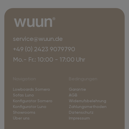
service@wuun.de
+49 (0) 2423 9079790
Mo.- Fr.: 10:00 - 17:00 Uhr
Navigation
Bedingungen
Lowboards Somero
Garantie
Sofas Luno
AGB
Konfigurator Somero
Widerrufsbelehrung
Konfigurator Luno
Zahlungsmethoden
Showrooms
Datenschutz
Über uns
Impressum