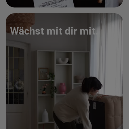
Wächst mit dir mit.