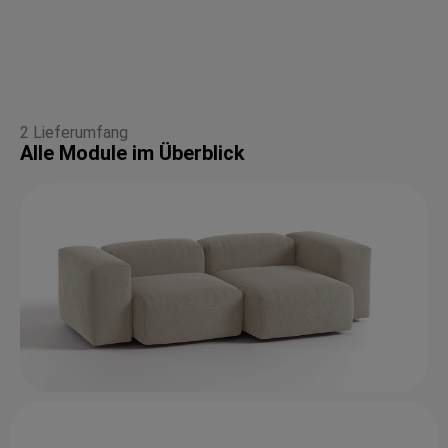
2 Lieferumfang
Alle Module im Überblick