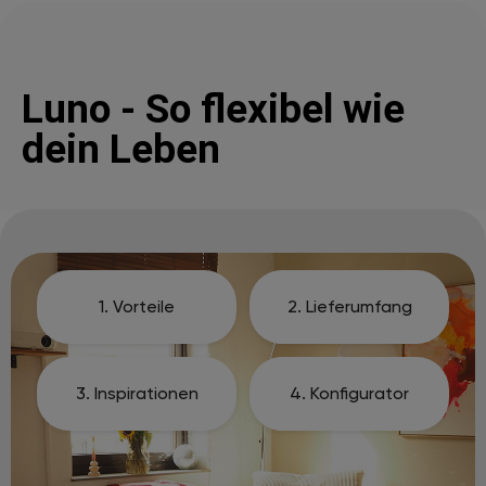
Luno - So flexibel wie
dein Leben
1. Vorteile
2. Lieferumfang
3. Inspirationen
4. Konfigurator