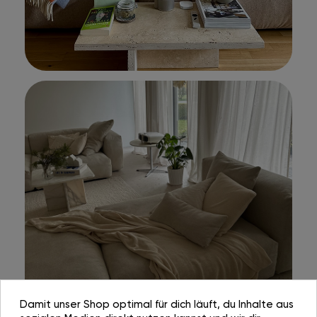
Damit unser Shop optimal für dich läuft, du Inhalte aus