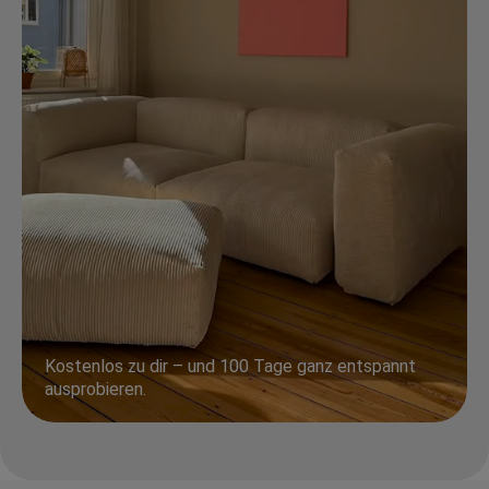
Kostenlos zu dir – und 100 Tage ganz entspannt
ausprobieren.