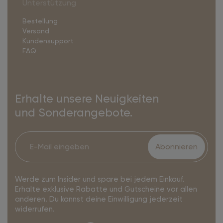
Unterstützung
Bestellung
Versand
Kundensupport
FAQ
Erhalte unsere Neuigkeiten
und Sonderangebote.
Abonnieren
Werde zum Insider und spare bei jedem Einkauf.
Erhalte exklusive Rabatte und Gutscheine vor allen
anderen. Du kannst deine Einwilligung jederzeit
widerrufen.