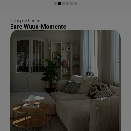
3 Inspirationen
Eure Wuun-Momente