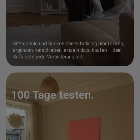
Sitzmodule und Rückenlehnen beliebig umstecken,
ergänzen, verschieben, einzeln dazu kaufen – dein
Sofa geht jede Veränderung mit.
100 Tage testen.