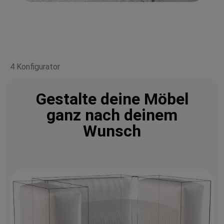
4 Konfigurator
Gestalte deine Möbel
ganz nach deinem
Wunsch