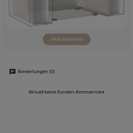
Jetzt entwerfen
Bewertungen (0)
Aktuell keine Kunden-Kommentare