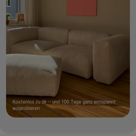
Kostenlos zu dir – und 100 Tage ganz entspannt
ausprobieren.