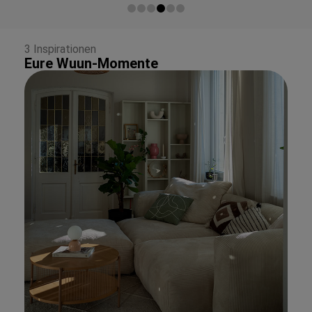
3 Inspirationen
Eure Wuun-Momente