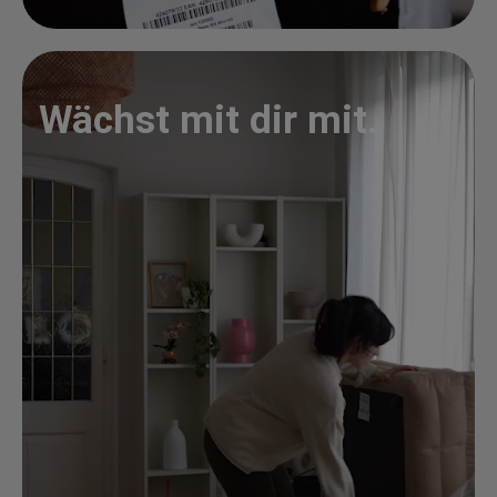
Wächst mit dir mit.