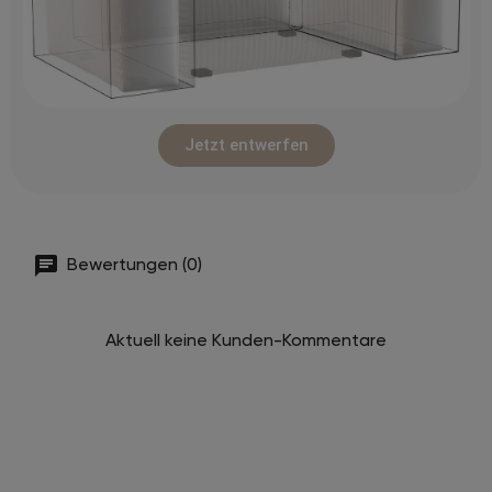
Jetzt entwerfen
Bewertungen (0)
Aktuell keine Kunden-Kommentare