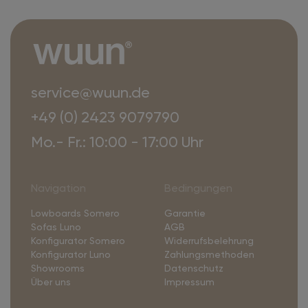
service@wuun.de
+49 (0) 2423 9079790
Mo.- Fr.: 10:00 - 17:00 Uhr
Navigation
Bedingungen
Lowboards Somero
Garantie
Sofas Luno
AGB
Konfigurator Somero
Widerrufsbelehrung
Konfigurator Luno
Zahlungsmethoden
Showrooms
Datenschutz
Über uns
Impressum