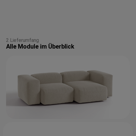
2 Lieferumfang
Alle Module im Überblick