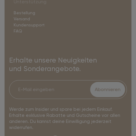
Unterstützung
Bestellung
Versand
Kundensupport
FAQ
Erhalte unsere Neuigkeiten
und Sonderangebote.
Abonnieren
Werde zum Insider und spare bei jedem Einkauf.
Erhalte exklusive Rabatte und Gutscheine vor allen
anderen. Du kannst deine Einwilligung jederzeit
widerrufen.