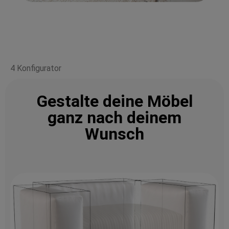
4 Konfigurator
Gestalte deine Möbel
ganz nach deinem
Wunsch