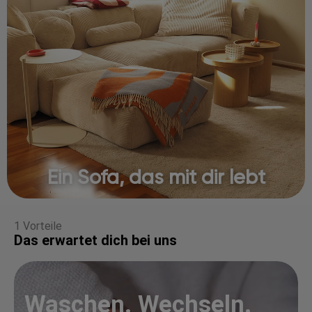
Ein Sofa, das mit dir lebt
1 Vorteile
Das erwartet dich bei uns
Waschen. Wechseln.