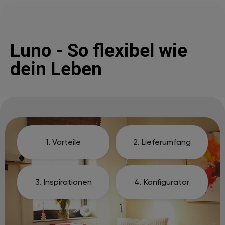
Luno - So flexibel wie
dein Leben
1. Vorteile
2. Lieferumfang
3. Inspirationen
4. Konfigurator