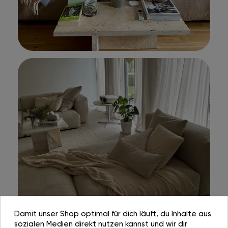
Damit unser Shop optimal für dich läuft, du Inhalte aus
sozialen Medien direkt nutzen kannst und wir dir