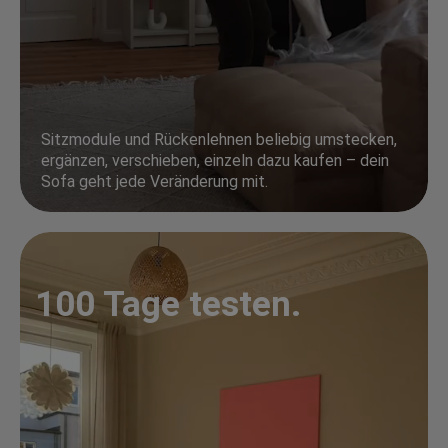
Sitzmodule und Rückenlehnen beliebig umstecken,
ergänzen, verschieben, einzeln dazu kaufen – dein
Sofa geht jede Veränderung mit.
100 Tage testen.