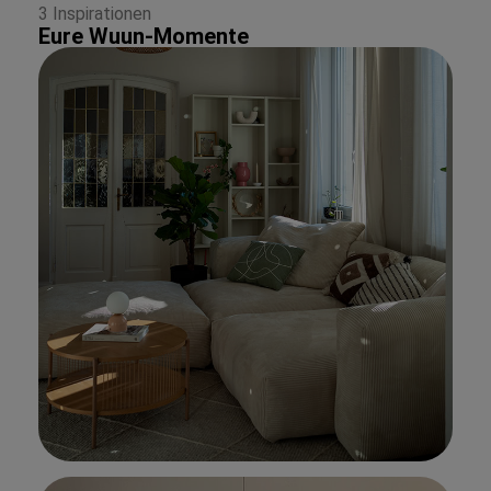
3 Inspirationen
Eure Wuun-Momente