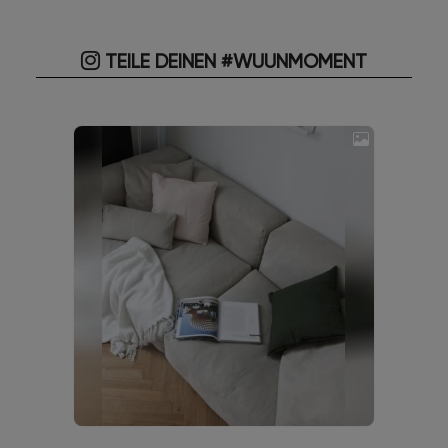
TEILE DEINEN #WUUNMOMENT