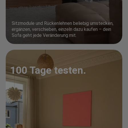
Sitzmodule und Rückenlehnen beliebig umstecken,
ergänzen, verschieben, einzeln dazu kaufen – dein
Sofa geht jede Veränderung mit.
100 Tage testen.