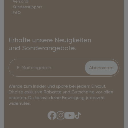
Versand
Kundensupport
FAQ
Erhalte unsere Neuigkeiten
und Sonderangebote.
Abonnieren
Werde zum Insider und spare bei jedem Einkauf.
Erhalte exklusive Rabatte und Gutscheine vor allen
anderen. Du kannst deine Einwilligung jederzeit
widerrufen.