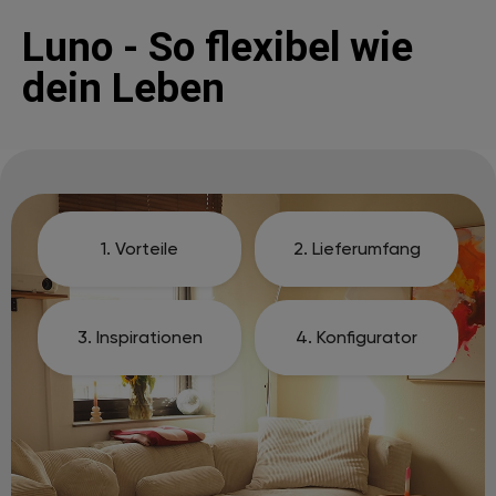
Luno - So flexibel wie
dein Leben
1. Vorteile
2. Lieferumfang
3. Inspirationen
4. Konfigurator