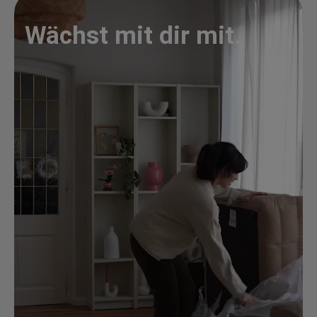
Wächst mit dir mit.