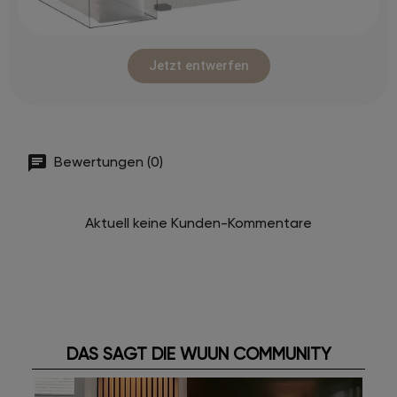
Jetzt entwerfen
Bewertungen (0)
Aktuell keine Kunden-Kommentare
DAS SAGT DIE WUUN COMMUNITY