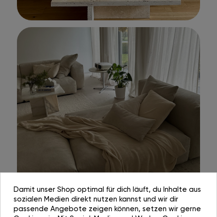
Damit unser Shop optimal für dich läuft, du Inhalte aus
sozialen Medien direkt nutzen kannst und wir dir
passende Angebote zeigen können, setzen wir gerne