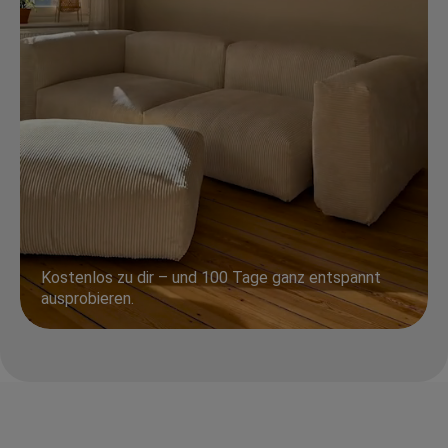
Kostenlos zu dir – und 100 Tage ganz entspannt
ausprobieren.