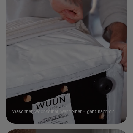
Waschbar, wechselbar, wandelbar – ganz nach dir.