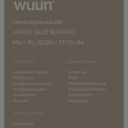
service@wuun.de
+49 (0) 2423 9079790
Mo.- Fr.: 10:00 - 17:00 Uhr
Navigation
Bedingungen
Lowboards Somero
Garantie
Sofas Luno
AGB
Konfigurator Somero
Widerrufsbelehrung
Konfigurator Luno
Zahlungsmethoden
Showrooms
Datenschutz
Über uns
Impressum
Unterstützung
Bestellung