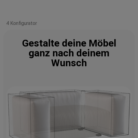
4 Konfigurator
Gestalte deine Möbel
ganz nach deinem
Wunsch