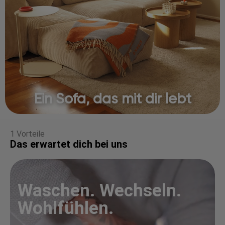
Ein Sofa, das mit dir lebt
1 Vorteile
Das erwartet dich bei uns
Waschen. Wechseln.
Wohlfühlen.