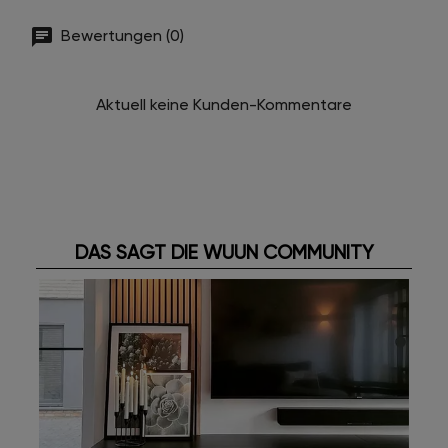
Bewertungen (0)
Aktuell keine Kunden-Kommentare
DAS SAGT DIE WUUN COMMUNITY