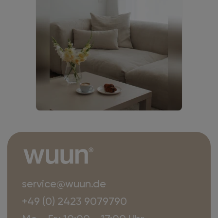
service@wuun.de
+49 (0) 2423 9079790