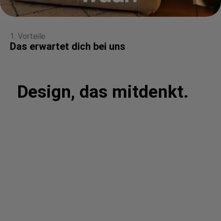
1. Vorteile
Das erwartet dich bei uns
Design, das mitdenkt.