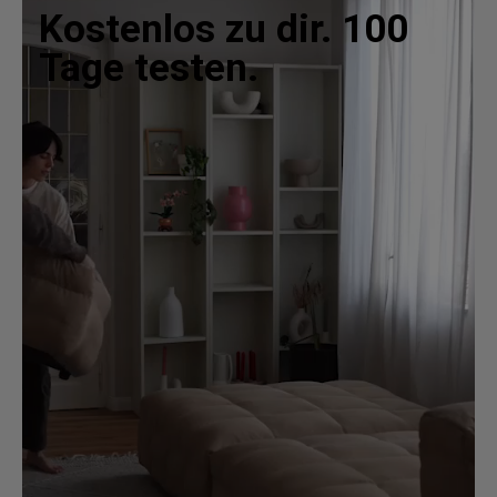
Kostenlos zu dir. 100
Tage testen.