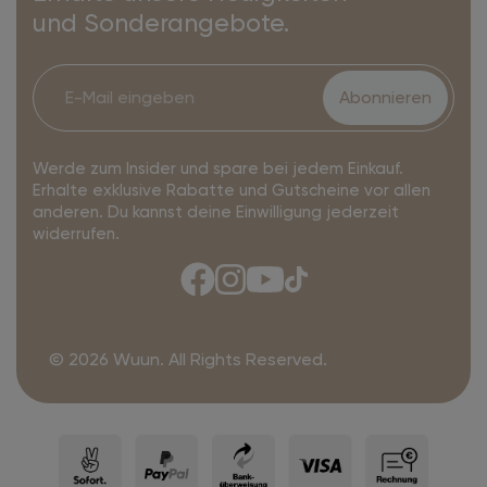
und Sonderangebote.
Abonnieren
Werde zum Insider und spare bei jedem Einkauf.
Erhalte exklusive Rabatte und Gutscheine vor allen
anderen. Du kannst deine Einwilligung jederzeit
widerrufen.
© 2026 Wuun. All Rights Reserved.