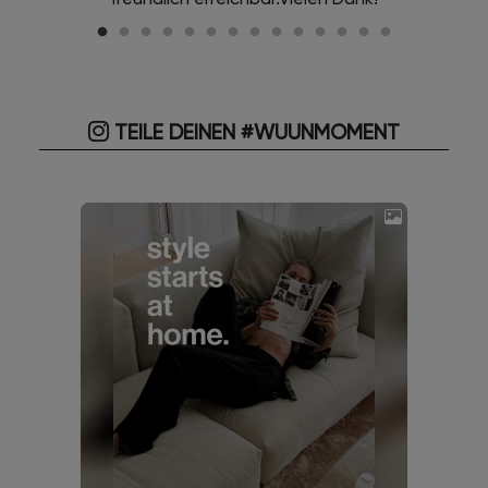
TEILE DEINEN #WUUNMOMENT