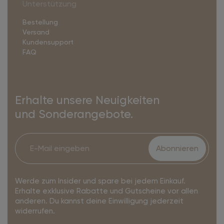
Unterstützung
Bestellung
Versand
Kundensupport
FAQ
Erhalte unsere Neuigkeiten
und Sonderangebote.
Abonnieren
Werde zum Insider und spare bei jedem Einkauf.
Erhalte exklusive Rabatte und Gutscheine vor allen
anderen. Du kannst deine Einwilligung jederzeit
widerrufen.