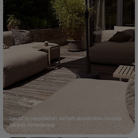
Leicht zu verschieben, einfach abzudecken, modular
für jede Veränderung.