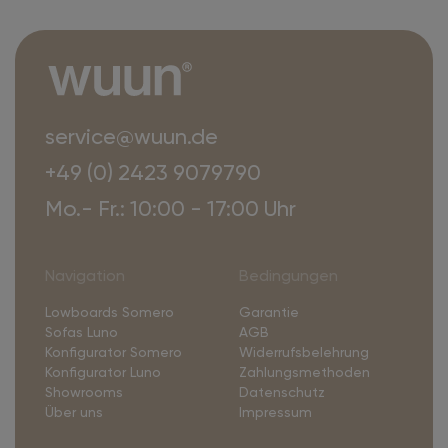
service@wuun.de
+49 (0) 2423 9079790
Mo.- Fr.: 10:00 - 17:00 Uhr
Navigation
Bedingungen
Lowboards Somero
Garantie
Sofas Luno
AGB
Konfigurator Somero
Widerrufsbelehrung
Konfigurator Luno
Zahlungsmethoden
Showrooms
Datenschutz
Über uns
Impressum