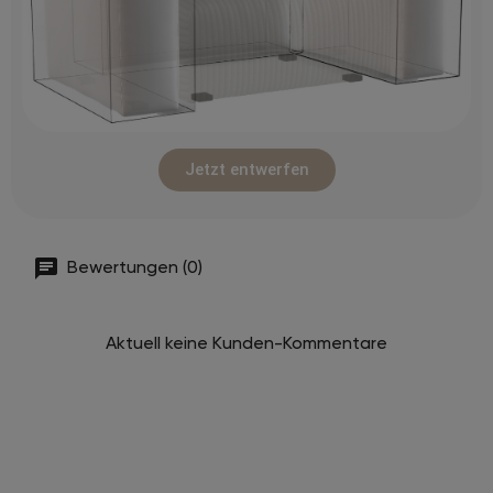
Jetzt entwerfen
Bewertungen (0)
Aktuell keine Kunden-Kommentare