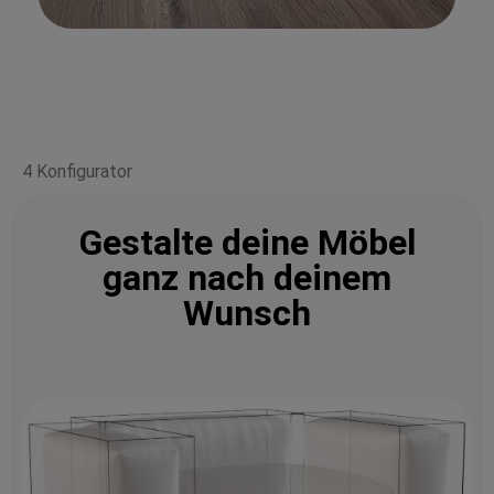
4 Konfigurator
Gestalte deine Möbel
ganz nach deinem
Wunsch