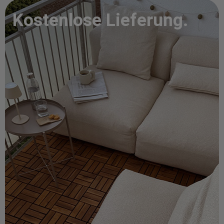
Kostenlose Lieferung.