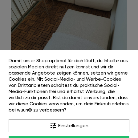
Damit unser Shop optimal für dich läuft, du Inhalte aus
sozialen Medien direkt nutzen kannst und wir dir
passende Angebote zeigen können, setzen wir gerne
Cookies ein. Mit Social-Media- und Werbe-Cookies
von Drittanbietern schaltest du praktische Social-
Media-Funktionen frei und erhältst Werbung, die
wirklich zu dir passt. Bist du damit einverstanden, dass
wir diese Cookies verwenden, um dein Einkaufserlebnis
bei wuun® zu verbessern?
tune
Einstellungen