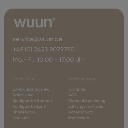
service@wuun.de
+49 (0) 2423 9079790
Mo.- Fr.: 10:00 - 17:00 Uhr
Navigation
Bedingungen
Lowboards Somero
Garantie
Sofas Luno
AGB
Konfigurator Somero
Widerrufsbelehrung
Konfigurator Luno
Zahlungsmethoden
Showrooms
Datenschutz
Über uns
Impressum