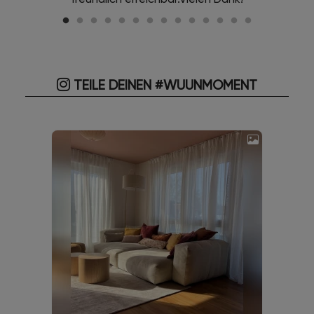
TEILE DEINEN #WUUNMOMENT