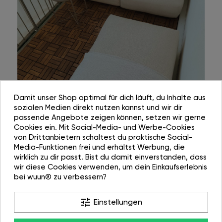
Damit unser Shop optimal für dich läuft, du Inhalte aus
sozialen Medien direkt nutzen kannst und wir dir
passende Angebote zeigen können, setzen wir gerne
Cookies ein. Mit Social-Media- und Werbe-Cookies
von Drittanbietern schaltest du praktische Social-
Media-Funktionen frei und erhältst Werbung, die
wirklich zu dir passt. Bist du damit einverstanden, dass
wir diese Cookies verwenden, um dein Einkaufserlebnis
bei wuun® zu verbessern?
tune
Einstellungen