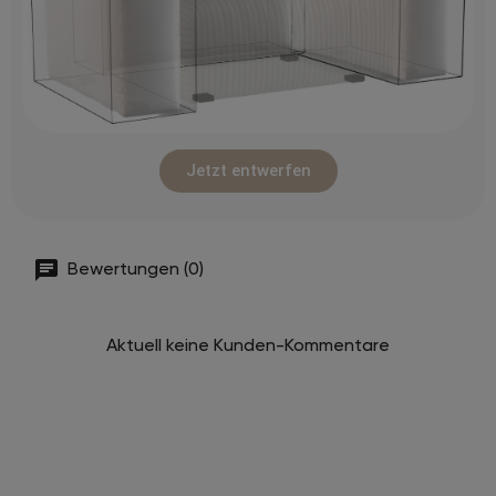
Jetzt entwerfen
Bewertungen (0)
Aktuell keine Kunden-Kommentare