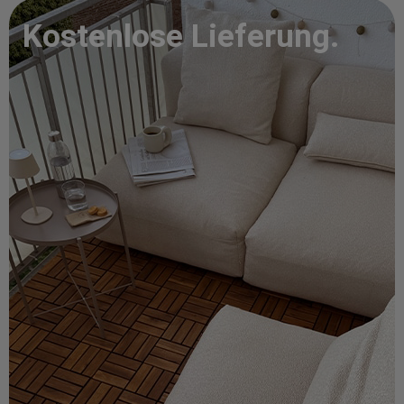
Kostenlose Lieferung.