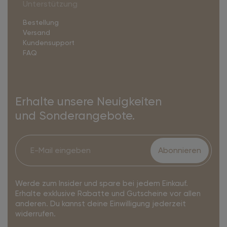
Unterstützung
Bestellung
Versand
Kundensupport
FAQ
Erhalte unsere Neuigkeiten
und Sonderangebote.
Abonnieren
Werde zum Insider und spare bei jedem Einkauf.
Erhalte exklusive Rabatte und Gutscheine vor allen
anderen. Du kannst deine Einwilligung jederzeit
widerrufen.