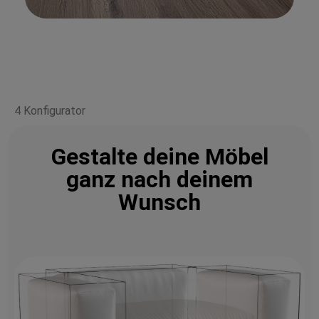
4 Konfigurator
Gestalte deine Möbel
ganz nach deinem
Wunsch