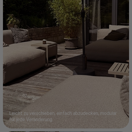
Leicht zu verschieben, einfach abzudecken, modular
für jede Veränderung.